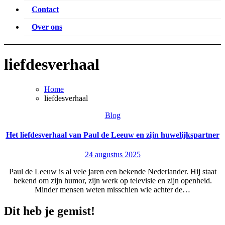
Contact
Over ons
liefdesverhaal
Home
liefdesverhaal
Blog
Het liefdesverhaal van Paul de Leeuw en zijn huwelijkspartner
24 augustus 2025
Paul de Leeuw is al vele jaren een bekende Nederlander. Hij staat
bekend om zijn humor, zijn werk op televisie en zijn openheid.
Minder mensen weten misschien wie achter de…
Dit heb je gemist!