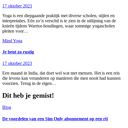
17 oktober 2023
Yoga is een diepgaande praktijk met diverse scholen, stijlen en
interpretaties. Eén zo’n verschil is te zien in de uitlijning van de
knieën tijdens Warrior-houdingen, waar sommige yogascholen
pleiten voor…
Mind
Yoga
Je bent zo rustig
17 oktober 2023
Een maand in India, dat doet wel wat met mensen. Het is een reis
die levens kan veranderen op manieren die men nooit had kunnen
voorzien. Terug in de eigen…
Dit heb je gemist!
Blog
De voordelen van een Sim Only abonnement op een rij