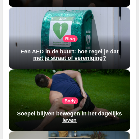
Blog
Een AED in de buurt: hoe regel je dat
met je straat of vereniging?
Body
Soepel blijven bewegen in het dagelijks
leven