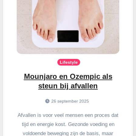
Lifestyle
Mounjaro en Ozempic als
steun bij afvallen
26 september 2025
Afvallen is voor veel mensen een proces dat
tijd en energie kost. Gezonde voeding en
voldoende beweging zijn de basis, maar