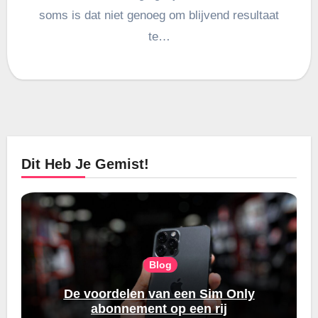
soms is dat niet genoeg om blijvend resultaat
te…
Dit Heb Je Gemist!
Blog
De voordelen van een Sim Only
abonnement op een rij