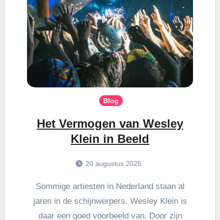
Blog
Het Vermogen van Wesley
Klein in Beeld
20 augustus 2025
Sommige artiesten in Nederland staan al
jaren in de schijnwerpers. Wesley Klein is
daar een goed voorbeeld van. Door zijn