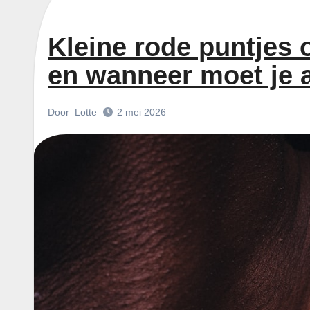
Kleine rode puntjes 
en wanneer moet je 
Door
Lotte
2 mei 2026