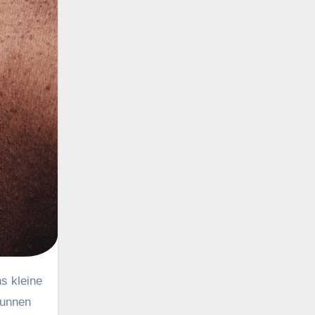
kunnen