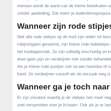
mensen wordt de wand van de kleine bloedvaten wat 
zonder aanleiding. Dat noem je ouderdomspurpura
Wanneer zijn rode stipj
Niet alle rode vlekjes op de huid zijn reden tot b
robijnstippen genoemd, zijn kleine rode bobbeltjes
het huidoppervlak. Ze zijn volledig onschuldig en 
doen geen pijn en verdwijnen niet zonder behandel
Als je kleine rode puntjes ziet na een hoestbui of 
hand. Ze verdwijnen vanzelf als de oorzaak weg is
Wanneer ga je toch naar
Er zijn situaties waarbij je de vlekjes niet moet n
snel verspreiden over je lichaam. Ook als je er la