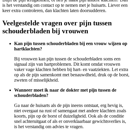
is het verstandig om contact op te nemen met je huisarts. Liever een
keer extra controleren, dan klachten laten doorsudderen.
Veelgestelde vragen over pijn tussen
schouderbladen bij vrouwen
Kan pijn tussen schouderbladen bij een vrouw wijzen op
hartklachten?
Bij vrouwen kan pijn tussen de schouderbladen soms een
signaal zijn van hartproblemen. Dit komt omdat vrouwen
vaker vage klachten hebben bij hart- en vaatziekten. Let extra
op als de pijn samenkomt met benauwdheid, druk op de borst,
zweten of misselijkheid.
Wanneer moet ik naar de dokter met pijn tussen de
schouderbladen?
Ga naar de huisarts als de pijn ineens ontstaat, erg hevig is,
niet overgaat na rust of samengaat met andere klachten zoals
koorts, pijn op de borst of duizeligheid. Ook als de conditie
snel achteruitgaat of als er onverklaarbaar gewichtsverlies is,
is het verstandig om advies te vragen.