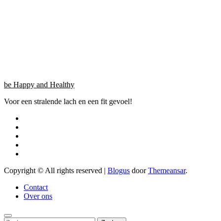
be Happy and Healthy
Voor een stralende lach en een fit gevoel!
Copyright © All rights reserved
|
Blogus
door
Themeansar
.
Contact
Over ons