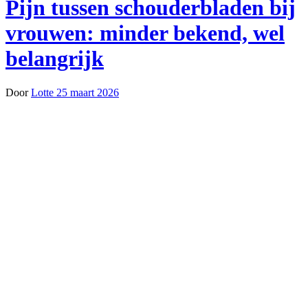
Pijn tussen schouderbladen bij
vrouwen: minder bekend, wel
belangrijk
Door
Lotte
25 maart 2026