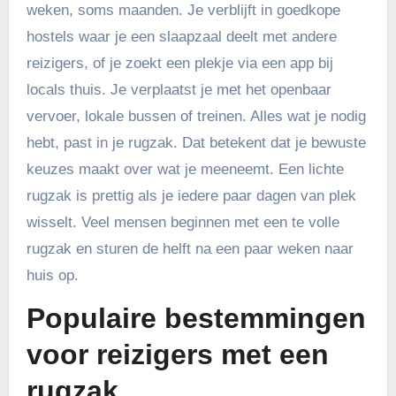
weken, soms maanden. Je verblijft in goedkope
hostels waar je een slaapzaal deelt met andere
reizigers, of je zoekt een plekje via een app bij
locals thuis. Je verplaatst je met het openbaar
vervoer, lokale bussen of treinen. Alles wat je nodig
hebt, past in je rugzak. Dat betekent dat je bewuste
keuzes maakt over wat je meeneemt. Een lichte
rugzak is prettig als je iedere paar dagen van plek
wisselt. Veel mensen beginnen met een te volle
rugzak en sturen de helft na een paar weken naar
huis op.
Populaire bestemmingen
voor reizigers met een
rugzak