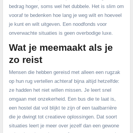
bedrag hoger, soms wel het dubbele. Het is slim om
vooraf te bedenken hoe lang je weg wilt en hoeveel
je kunt en wilt uitgeven. Een noodfonds voor
onverwachte situaties is geen overbodige luxe.
Wat je meemaakt als je
zo reist
Mensen die hebben gereisd met alleen een rugzak
op hun rug vertellen achteraf bijna altijd hetzelfde:
ze hadden het niet willen missen. Je leert snel
omgaan met onzekerheid. Een bus die te laat is,
een hostel dat vol blijkt te zijn of een taalbarrière
die je dwingt tot creatieve oplossingen. Dat soort
situaties leert je meer over jezelf dan een gewone