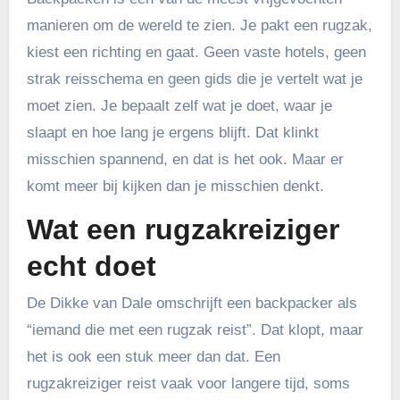
manieren om de wereld te zien. Je pakt een rugzak,
kiest een richting en gaat. Geen vaste hotels, geen
strak reisschema en geen gids die je vertelt wat je
moet zien. Je bepaalt zelf wat je doet, waar je
slaapt en hoe lang je ergens blijft. Dat klinkt
misschien spannend, en dat is het ook. Maar er
komt meer bij kijken dan je misschien denkt.
Wat een rugzakreiziger
echt doet
De Dikke van Dale omschrijft een backpacker als
“iemand die met een rugzak reist”. Dat klopt, maar
het is ook een stuk meer dan dat. Een
rugzakreiziger reist vaak voor langere tijd, soms