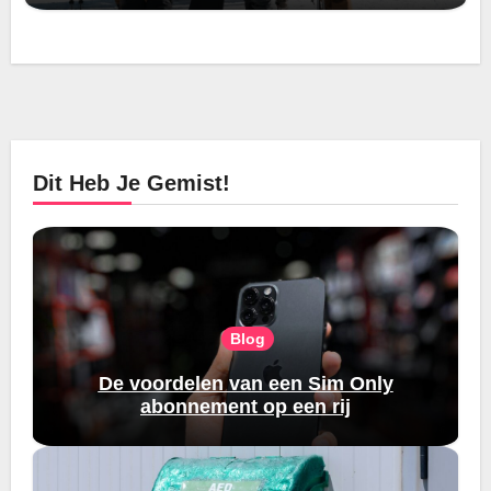
Dit Heb Je Gemist!
Blog
De voordelen van een Sim Only
abonnement op een rij