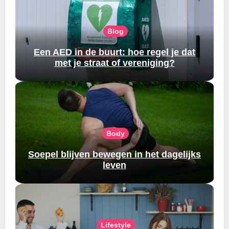
Blog
Een AED in de buurt: hoe regel je dat
met je straat of vereniging?
Body
Soepel blijven bewegen in het dagelijks
leven
Lifestyle