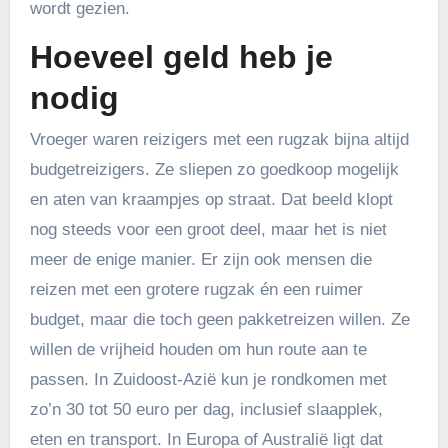
wordt gezien.
Hoeveel geld heb je
nodig
Vroeger waren reizigers met een rugzak bijna altijd
budgetreizigers. Ze sliepen zo goedkoop mogelijk
en aten van kraampjes op straat. Dat beeld klopt
nog steeds voor een groot deel, maar het is niet
meer de enige manier. Er zijn ook mensen die
reizen met een grotere rugzak én een ruimer
budget, maar die toch geen pakketreizen willen. Ze
willen de vrijheid houden om hun route aan te
passen. In Zuidoost-Azië kun je rondkomen met
zo’n 30 tot 50 euro per dag, inclusief slaapplek,
eten en transport. In Europa of Australië ligt dat