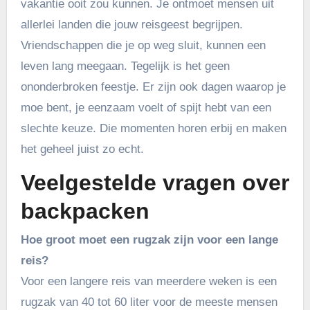
vakantie ooit zou kunnen. Je ontmoet mensen uit
allerlei landen die jouw reisgeest begrijpen.
Vriendschappen die je op weg sluit, kunnen een
leven lang meegaan. Tegelijk is het geen
ononderbroken feestje. Er zijn ook dagen waarop je
moe bent, je eenzaam voelt of spijt hebt van een
slechte keuze. Die momenten horen erbij en maken
het geheel juist zo echt.
Veelgestelde vragen over
backpacken
Hoe groot moet een rugzak zijn voor een lange
reis?
Voor een langere reis van meerdere weken is een
rugzak van 40 tot 60 liter voor de meeste mensen