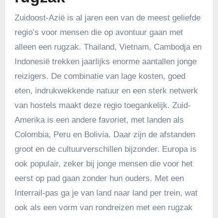
Zuidoost-Azië is al jaren een van de meest geliefde
regio’s voor mensen die op avontuur gaan met
alleen een rugzak. Thailand, Vietnam, Cambodja en
Indonesië trekken jaarlijks enorme aantallen jonge
reizigers. De combinatie van lage kosten, goed
eten, indrukwekkende natuur en een sterk netwerk
van hostels maakt deze regio toegankelijk. Zuid-
Amerika is een andere favoriet, met landen als
Colombia, Peru en Bolivia. Daar zijn de afstanden
groot en de cultuurverschillen bijzonder. Europa is
ook populair, zeker bij jonge mensen die voor het
eerst op pad gaan zonder hun ouders. Met een
Interrail-pas ga je van land naar land per trein, wat
ook als een vorm van rondreizen met een rugzak