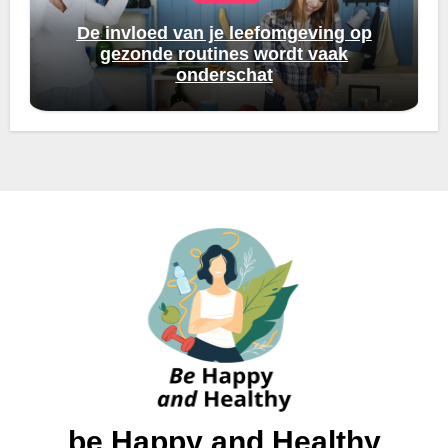
De invloed van je leefomgeving op
gezonde routines wordt vaak
onderschat
be Happy and Healthy