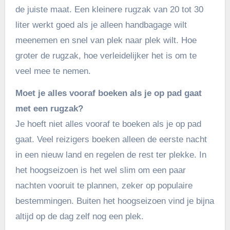
de juiste maat. Een kleinere rugzak van 20 tot 30
liter werkt goed als je alleen handbagage wilt
meenemen en snel van plek naar plek wilt. Hoe
groter de rugzak, hoe verleidelijker het is om te
veel mee te nemen.
Moet je alles vooraf boeken als je op pad gaat
met een rugzak?
Je hoeft niet alles vooraf te boeken als je op pad
gaat. Veel reizigers boeken alleen de eerste nacht
in een nieuw land en regelen de rest ter plekke. In
het hoogseizoen is het wel slim om een paar
nachten vooruit te plannen, zeker op populaire
bestemmingen. Buiten het hoogseizoen vind je bijna
altijd op de dag zelf nog een plek.