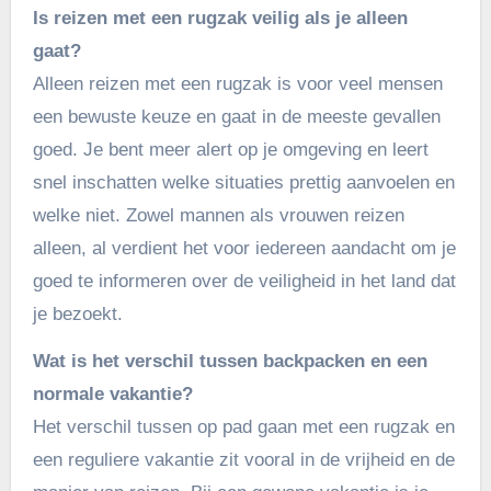
Is reizen met een rugzak veilig als je alleen
gaat?
Alleen reizen met een rugzak is voor veel mensen
een bewuste keuze en gaat in de meeste gevallen
goed. Je bent meer alert op je omgeving en leert
snel inschatten welke situaties prettig aanvoelen en
welke niet. Zowel mannen als vrouwen reizen
alleen, al verdient het voor iedereen aandacht om je
goed te informeren over de veiligheid in het land dat
je bezoekt.
Wat is het verschil tussen backpacken en een
normale vakantie?
Het verschil tussen op pad gaan met een rugzak en
een reguliere vakantie zit vooral in de vrijheid en de