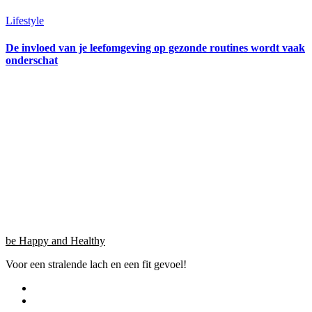
Lifestyle
De invloed van je leefomgeving op gezonde routines wordt vaak
onderschat
be Happy and Healthy
Voor een stralende lach en een fit gevoel!