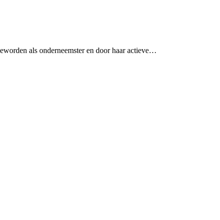
geworden als onderneemster en door haar actieve…