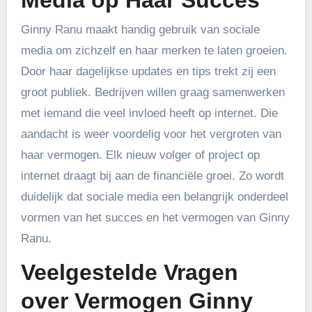
Media op Haar Succes
Ginny Ranu maakt handig gebruik van sociale
media om zichzelf en haar merken te laten groeien.
Door haar dagelijkse updates en tips trekt zij een
groot publiek. Bedrijven willen graag samenwerken
met iemand die veel invloed heeft op internet. Die
aandacht is weer voordelig voor het vergroten van
haar vermogen. Elk nieuw volger of project op
internet draagt bij aan de financiële groei. Zo wordt
duidelijk dat sociale media een belangrijk onderdeel
vormen van het succes en het vermogen van Ginny
Ranu.
Veelgestelde Vragen
over Vermogen Ginny