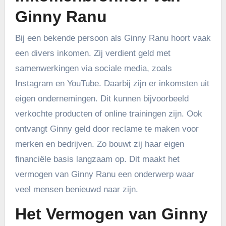
Ginny Ranu
Bij een bekende persoon als Ginny Ranu hoort vaak
een divers inkomen. Zij verdient geld met
samenwerkingen via sociale media, zoals
Instagram en YouTube. Daarbij zijn er inkomsten uit
eigen ondernemingen. Dit kunnen bijvoorbeeld
verkochte producten of online trainingen zijn. Ook
ontvangt Ginny geld door reclame te maken voor
merken en bedrijven. Zo bouwt zij haar eigen
financiële basis langzaam op. Dit maakt het
vermogen van Ginny Ranu een onderwerp waar
veel mensen benieuwd naar zijn.
Het Vermogen van Ginny