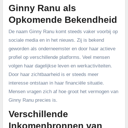
Ginny Ranu als
Opkomende Bekendheid
De naam Ginny Ranu komt steeds vaker voorbij op
sociale media en in het nieuws. Zij is bekend
geworden als onderneemster en door haar actieve
profiel op verschillende platforms. Veel mensen
volgen haar dagelijkse leven en werkactiviteiten.
Door haar zichtbaarheid is er steeds meer
interesse ontstaan in haar financiële situatie.
Mensen vragen zich af hoe groot het vermogen van
Ginny Ranu precies is.
Verschillende
Inkomenbronnen van