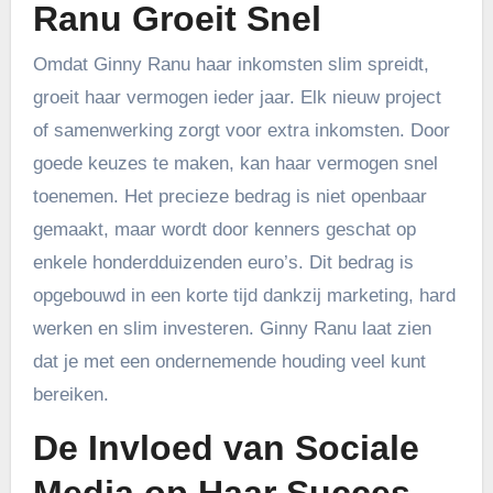
Ranu Groeit Snel
Omdat Ginny Ranu haar inkomsten slim spreidt,
groeit haar vermogen ieder jaar. Elk nieuw project
of samenwerking zorgt voor extra inkomsten. Door
goede keuzes te maken, kan haar vermogen snel
toenemen. Het precieze bedrag is niet openbaar
gemaakt, maar wordt door kenners geschat op
enkele honderdduizenden euro’s. Dit bedrag is
opgebouwd in een korte tijd dankzij marketing, hard
werken en slim investeren. Ginny Ranu laat zien
dat je met een ondernemende houding veel kunt
bereiken.
De Invloed van Sociale