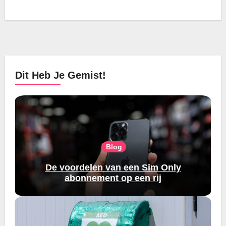
Dit Heb Je Gemist!
Blog
De voordelen van een Sim Only
abonnement op een rij