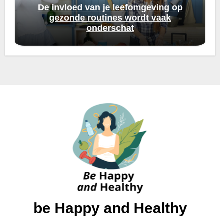
De invloed van je leefomgeving op
gezonde routines wordt vaak
onderschat
be Happy and Healthy