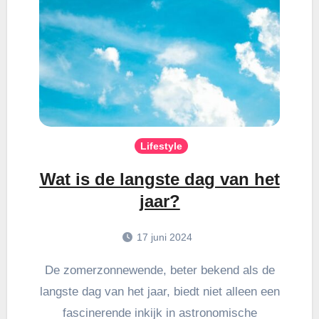
Lifestyle
Wat is de langste dag van het
jaar?
17 juni 2024
De zomerzonnewende, beter bekend als de
langste dag van het jaar, biedt niet alleen een
fascinerende inkijk in astronomische