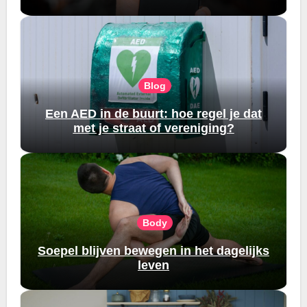
Blog
Een AED in de buurt: hoe regel je dat
met je straat of vereniging?
Body
Soepel blijven bewegen in het dagelijks
leven