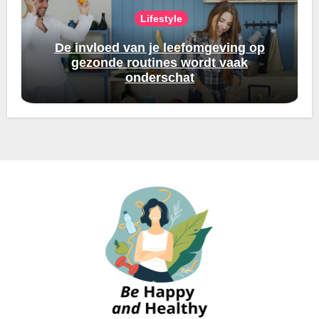
Lifestyle
De invloed van je leefomgeving op
gezonde routines wordt vaak
onderschat