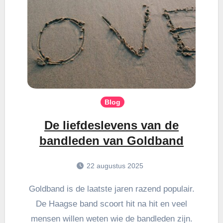
Blog
De liefdeslevens van de
bandleden van Goldband
22 augustus 2025
Goldband is de laatste jaren razend populair.
De Haagse band scoort hit na hit en veel
mensen willen weten wie de bandleden zijn.