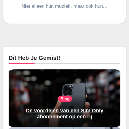
Niet alleen hun muziek, maar ook hun…
Dit Heb Je Gemist!
Blog
De voordelen van een Sim Only
abonnement op een rij