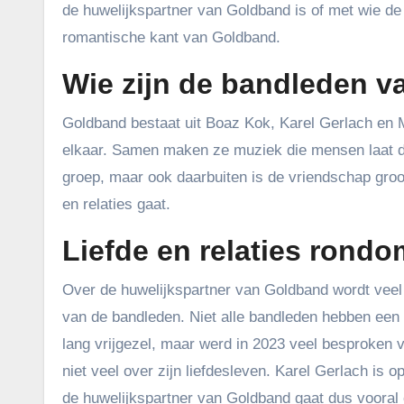
de huwelijkspartner van Goldband is of met wie de
romantische kant van Goldband.
Wie zijn de bandleden 
Goldband bestaat uit Boaz Kok, Karel Gerlach en M
elkaar. Samen maken ze muziek die mensen laat dan
groep, maar ook daarbuiten is de vriendschap groo
en relaties gaat.
Liefde en relaties rond
Over de huwelijkspartner van Goldband wordt veel
van de bandleden. Niet alle bandleden hebben een 
lang vrijgezel, maar werd in 2023 veel besproken 
niet veel over zijn liefdesleven. Karel Gerlach is o
de huwelijkspartner van Goldband gaat dus vooral 