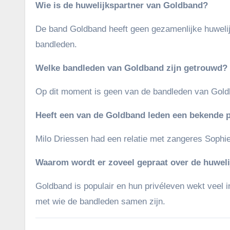
Wie is de huwelijkspartner van Goldband?
De band Goldband heeft geen gezamenlijke huwelij
bandleden.
Welke bandleden van Goldband zijn getrouwd?
Op dit moment is geen van de bandleden van Gold
Heeft een van de Goldband leden een bekende 
Milo Driessen had een relatie met zangeres Sophie
Waarom wordt er zoveel gepraat over de huwel
Goldband is populair en hun privéleven wekt veel 
met wie de bandleden samen zijn.