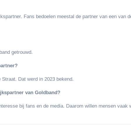
kspartner. Fans bedoelen meestal de partner van een van de
band getrouwd.
partner?
 Straat. Dat werd in 2023 bekend.
ijkspartner van Goldband?
interesse bij fans en de media. Daarom willen mensen vaak 