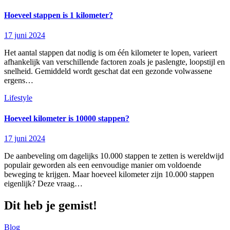
Hoeveel stappen is 1 kilometer?
17 juni 2024
Het aantal stappen dat nodig is om één kilometer te lopen, varieert
afhankelijk van verschillende factoren zoals je paslengte, loopstijl en
snelheid. Gemiddeld wordt geschat dat een gezonde volwassene
ergens…
Lifestyle
Hoeveel kilometer is 10000 stappen?
17 juni 2024
De aanbeveling om dagelijks 10.000 stappen te zetten is wereldwijd
populair geworden als een eenvoudige manier om voldoende
beweging te krijgen. Maar hoeveel kilometer zijn 10.000 stappen
eigenlijk? Deze vraag…
Dit heb je gemist!
Blog