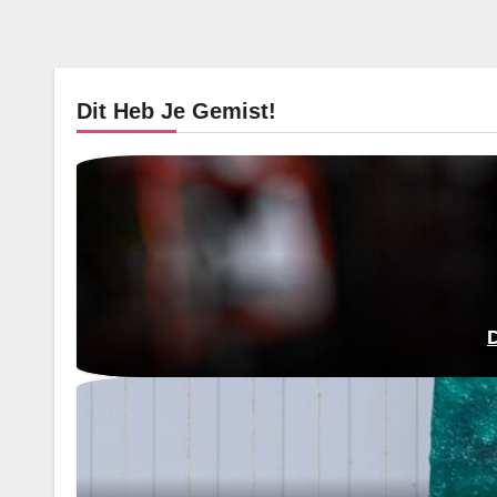
Dit Heb Je Gemist!