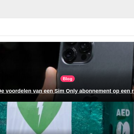
Blog
De voordelen van een Sim Only abonnement op een ri