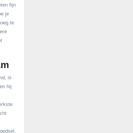
ten fijn
oe je
noeg te
dere
t
am
d, is
en hij
erkste
acht
oedsel,