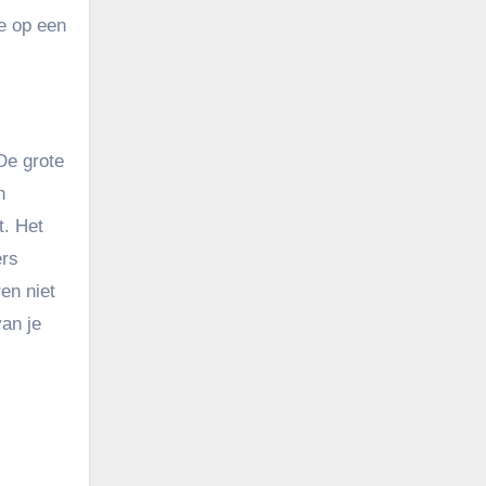
je op een
 De grote
n
t. Het
ers
en niet
van je