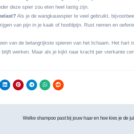
er deze spier zou eten heel lastig zijn.
belast?
Als je de wangkauwspier te veel gebruikt, bijvoorbee
krijgen van pijn in je kaak of hoofdpijn. Rust nemen en oefen
een van de belangrijkste spieren van het lichaam. Het hart i
lijft werken. Maar als je kijkt naar kracht per vierkante cen
Welke shampoo past bij jouw haar en hoe kies je de ju