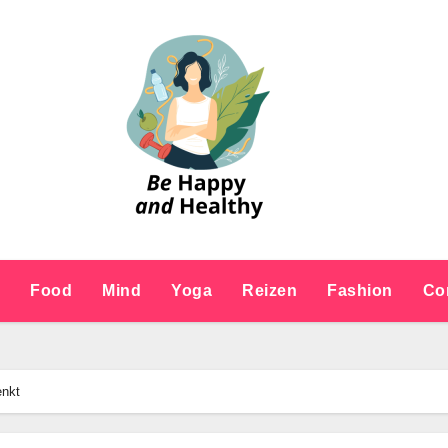
e
Food
Mind
Yoga
Reizen
Fashion
Co
enkt