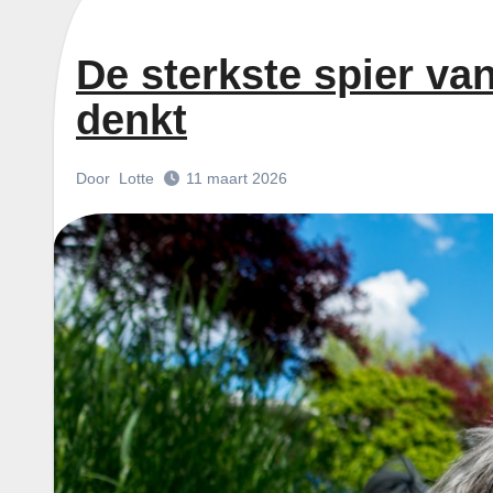
De sterkste spier van
denkt
Door
Lotte
11 maart 2026