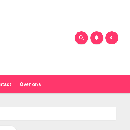
ntact
Over ons