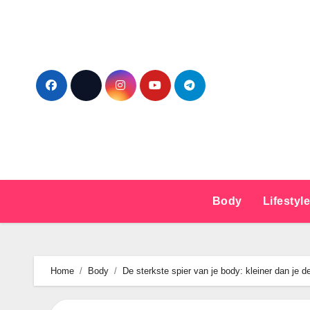
Ga
naar
de
inhoud
Body
Lifestyl
Home
Body
De sterkste spier van je body: kleiner dan je d