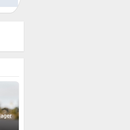
lager