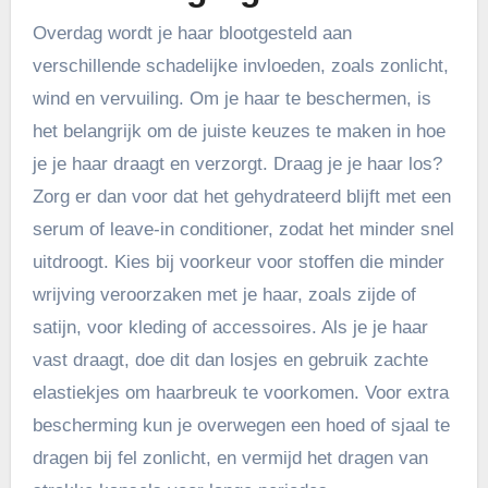
Overdag wordt je haar blootgesteld aan
verschillende schadelijke invloeden, zoals zonlicht,
wind en vervuiling. Om je haar te beschermen, is
het belangrijk om de juiste keuzes te maken in hoe
je je haar draagt en verzorgt. Draag je je haar los?
Zorg er dan voor dat het gehydrateerd blijft met een
serum of leave-in conditioner, zodat het minder snel
uitdroogt. Kies bij voorkeur voor stoffen die minder
wrijving veroorzaken met je haar, zoals zijde of
satijn, voor kleding of accessoires. Als je je haar
vast draagt, doe dit dan losjes en gebruik zachte
elastiekjes om haarbreuk te voorkomen. Voor extra
bescherming kun je overwegen een hoed of sjaal te
dragen bij fel zonlicht, en vermijd het dragen van