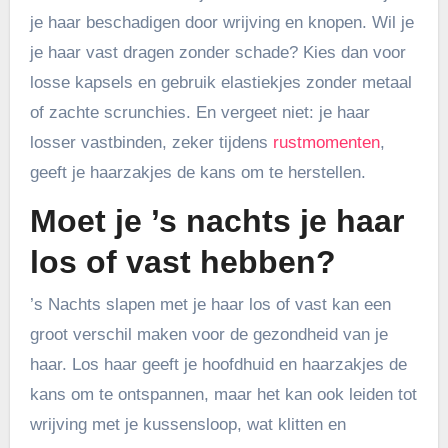
je haar beschadigen door wrijving en knopen. Wil je
je haar vast dragen zonder schade? Kies dan voor
losse kapsels en gebruik elastiekjes zonder metaal
of zachte scrunchies. En vergeet niet: je haar
losser vastbinden, zeker tijdens
rustmomenten
,
geeft je haarzakjes de kans om te herstellen.
Moet je ’s nachts je haar
los of vast hebben?
’s Nachts slapen met je haar los of vast kan een
groot verschil maken voor de gezondheid van je
haar. Los haar geeft je hoofdhuid en haarzakjes de
kans om te ontspannen, maar het kan ook leiden tot
wrijving met je kussensloop, wat klitten en