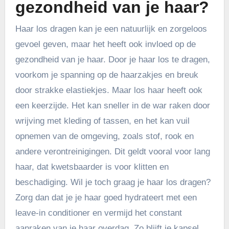
gezondheid van je haar?
Haar los dragen kan je een natuurlijk en zorgeloos
gevoel geven, maar het heeft ook invloed op de
gezondheid van je haar. Door je haar los te dragen,
voorkom je spanning op de haarzakjes en breuk
door strakke elastiekjes. Maar los haar heeft ook
een keerzijde. Het kan sneller in de war raken door
wrijving met kleding of tassen, en het kan vuil
opnemen van de omgeving, zoals stof, rook en
andere verontreinigingen. Dit geldt vooral voor lang
haar, dat kwetsbaarder is voor klitten en
beschadiging. Wil je toch graag je haar los dragen?
Zorg dan dat je je haar goed hydrateert met een
leave-in conditioner en vermijd het constant
aanraken van je haar overdag. Zo blijft je kapsel