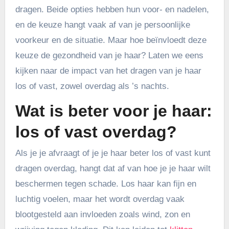
dragen. Beide opties hebben hun voor- en nadelen,
en de keuze hangt vaak af van je persoonlijke
voorkeur en de situatie. Maar hoe beïnvloedt deze
keuze de gezondheid van je haar? Laten we eens
kijken naar de impact van het dragen van je haar
los of vast, zowel overdag als ’s nachts.
Wat is beter voor je haar:
los of vast overdag?
Als je je afvraagt of je je haar beter los of vast kunt
dragen overdag, hangt dat af van hoe je je haar wilt
beschermen tegen schade. Los haar kan fijn en
luchtig voelen, maar het wordt overdag vaak
blootgesteld aan invloeden zoals wind, zon en