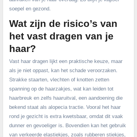
soepel en gezond.
Wat zijn de risico’s van
het vast dragen van je
haar?
Vast haar dragen lijkt een praktische keuze, maar
als je niet oppast, kan het schade veroorzaken.
Strakke staarten, vlechten of knotten zetten
spanning op de haarzakjes, wat kan leiden tot
haarbreuk en zelfs haaruitval, een aandoening die
bekend staat als alopecia tractie. Vooral het haar
rond je gezicht is extra kwetsbaar, omdat dit vaak
dunner en gevoeliger is. Bovendien kan het gebruik
van verkeerde elastiekjes, zoals rubberen stiekjes,