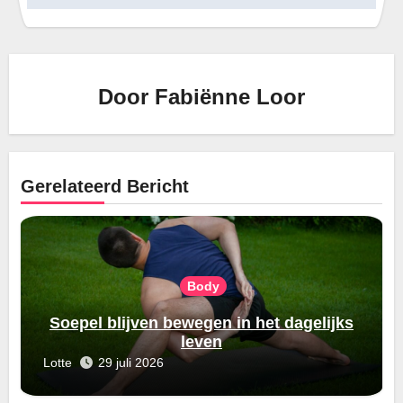
Door
Fabiënne Loor
Gerelateerd Bericht
Body
Soepel blijven bewegen in het dagelijks
leven
Lotte
29 juli 2026