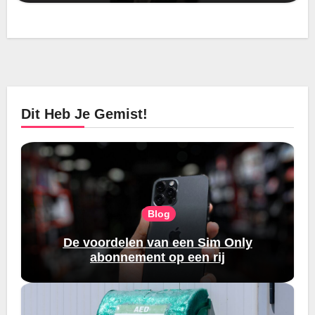
Dit Heb Je Gemist!
Blog
De voordelen van een Sim Only
abonnement op een rij