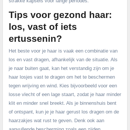
strakke kapsels voor lange periodes.
Tips voor gezond haar:
los, vast of iets
ertussenin?
Het beste voor je haar is vaak een combinatie van
los en vast dragen, afhankelijk van de situatie. Als
je naar buiten gaat, kan het verstandig zijn om je
haar losjes vast te dragen om het te beschermen
tegen wrijving en wind. Kies bijvoorbeeld voor een
losse vlecht of een lage staart, zodat je haar minder
klit en minder snel breekt. Als je binnenshuis bent
of ontspant, kun je je haar gerust los dragen om de
haarzakjes wat rust te geven. Denk ook aan
aanvullende bescherming zoals een zijden