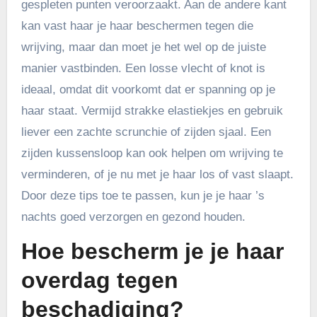
gespleten punten veroorzaakt. Aan de andere kant
kan vast haar je haar beschermen tegen die
wrijving, maar dan moet je het wel op de juiste
manier vastbinden. Een losse vlecht of knot is
ideaal, omdat dit voorkomt dat er spanning op je
haar staat. Vermijd strakke elastiekjes en gebruik
liever een zachte scrunchie of zijden sjaal. Een
zijden kussensloop kan ook helpen om wrijving te
verminderen, of je nu met je haar los of vast slaapt.
Door deze tips toe te passen, kun je je haar ’s
nachts goed verzorgen en gezond houden.
Hoe bescherm je je haar
overdag tegen
beschadiging?