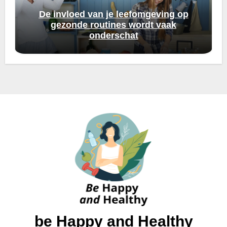
De invloed van je leefomgeving op
gezonde routines wordt vaak
onderschat
be Happy and Healthy