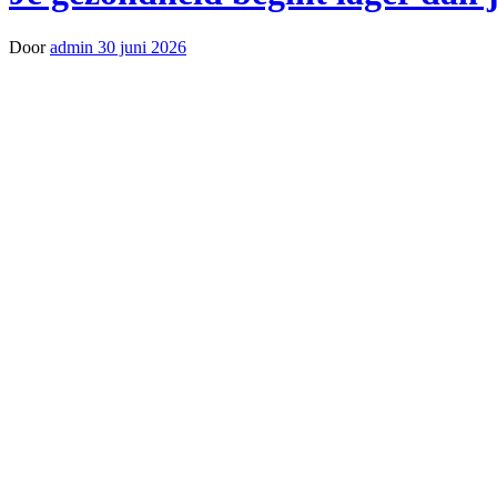
Door
admin
30 juni 2026