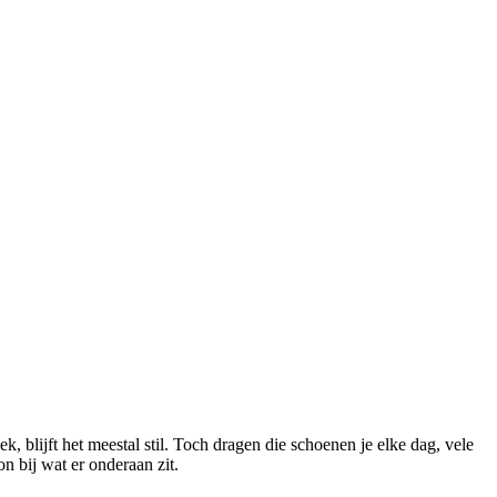
 bij wat er onderaan zit.