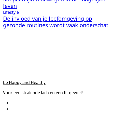
leven
Lifestyle
De invloed van je leefomgeving op
gezonde routines wordt vaak onderschat
be Happy and Healthy
Voor een stralende lach en een fit gevoel!