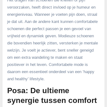
Het dragen van schoenen die knellen of pijn
veroorzaken, heeft direct invloed op je humeur en
energieniveau. Wanneer je voeten pijn doen, straal
je dat uit. Aan de andere kant kunnen comfortabele
schoenen die perfect passen je een gevoel van
vrijheid en dynamiek geven. Modieuze schoenen
die bovendien heerlijk zitten, versterken je mentale
welzijn. Je voelt je actiever, bent sneller geneigd
om een extra wandeling te maken en staat
positiever in het leven. Comfortabele mode is
daarom een essentieel onderdeel van een ‘happy
and healthy’ lifestyle.
Posa: De ultieme
synergie tussen comfort