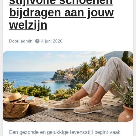
stijlvolle schoenen
bijdragen aan jouw
welzijn
Door
admin
4 juni 2026
Een gezonde en gelukkige levensstijl begint vaak