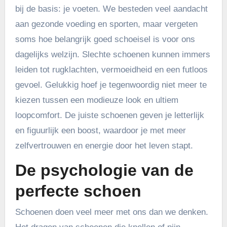
bij de basis: je voeten. We besteden veel aandacht
aan gezonde voeding en sporten, maar vergeten
soms hoe belangrijk goed schoeisel is voor ons
dagelijks welzijn. Slechte schoenen kunnen immers
leiden tot rugklachten, vermoeidheid en een futloos
gevoel. Gelukkig hoef je tegenwoordig niet meer te
kiezen tussen een modieuze look en ultiem
loopcomfort. De juiste schoenen geven je letterlijk
en figuurlijk een boost, waardoor je met meer
zelfvertrouwen en energie door het leven stapt.
De psychologie van de
perfecte schoen
Schoenen doen veel meer met ons dan we denken.