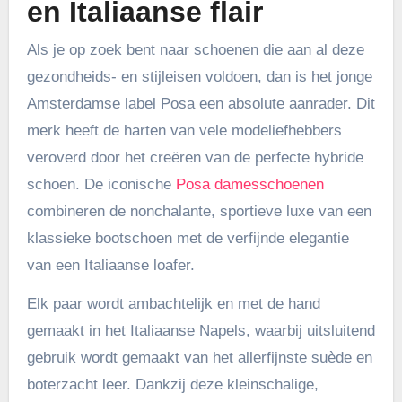
en Italiaanse flair
Als je op zoek bent naar schoenen die aan al deze
gezondheids- en stijleisen voldoen, dan is het jonge
Amsterdamse label Posa een absolute aanrader. Dit
merk heeft de harten van vele modeliefhebbers
veroverd door het creëren van de perfecte hybride
schoen. De iconische
Posa damesschoenen
combineren de nonchalante, sportieve luxe van een
klassieke bootschoen met de verfijnde elegantie
van een Italiaanse loafer.
Elk paar wordt ambachtelijk en met de hand
gemaakt in het Italiaanse Napels, waarbij uitsluitend
gebruik wordt gemaakt van het allerfijnste suède en
boterzacht leer. Dankzij deze kleinschalige,