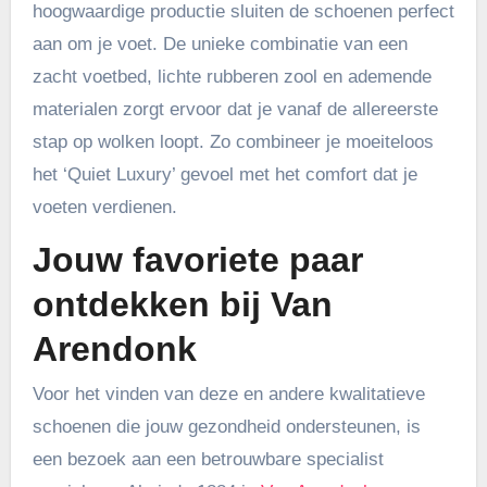
hoogwaardige productie sluiten de schoenen perfect
aan om je voet. De unieke combinatie van een
zacht voetbed, lichte rubberen zool en ademende
materialen zorgt ervoor dat je vanaf de allereerste
stap op wolken loopt. Zo combineer je moeiteloos
het ‘Quiet Luxury’ gevoel met het comfort dat je
voeten verdienen.
Jouw favoriete paar
ontdekken bij Van
Arendonk
Voor het vinden van deze en andere kwalitatieve
schoenen die jouw gezondheid ondersteunen, is
een bezoek aan een betrouwbare specialist