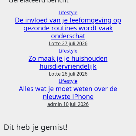
Lifestyle
De invloed van je leefomgeving op
gezonde routines wordt vaak
onderschat
Lotte
27 juli 2026
Lifestyle
Zo maak je je huishouden
huisdiervriendelijk
Lotte
26 juli 2026
Lifestyle
Alles wat je moet weten over de
nieuwste iPhone
admin
10 juli 2026
Dit heb je gemist!