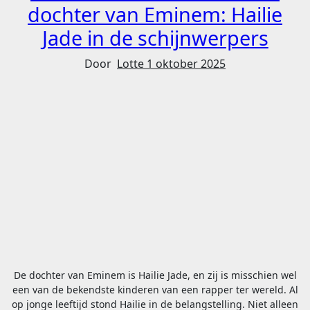
dochter van Eminem: Hailie
Jade in de schijnwerpers
Door
Lotte
1 oktober 2025
De dochter van Eminem is Hailie Jade, en zij is misschien wel
een van de bekendste kinderen van een rapper ter wereld. Al
op jonge leeftijd stond Hailie in de belangstelling. Niet alleen