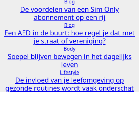
Blog
De voordelen van een Sim Only
abonnement op een rij
Blog
Een AED in de buurt: hoe regel je dat met
je straat of vereniging?
Body
Soepel blijven bewegen in het dagelijks
leven
Lifestyle
De invloed van je leefomgeving op
gezonde routines wordt vaak onderschat