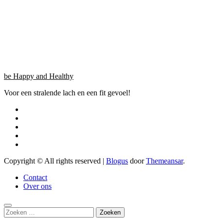
be Happy and Healthy
Voor een stralende lach en een fit gevoel!
Copyright © All rights reserved
|
Blogus
door
Themeansar
.
Contact
Over ons
Zoeken