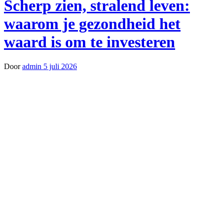
Scherp zien, stralend leven:
waarom je gezondheid het
waard is om te investeren
Door
admin
5 juli 2026