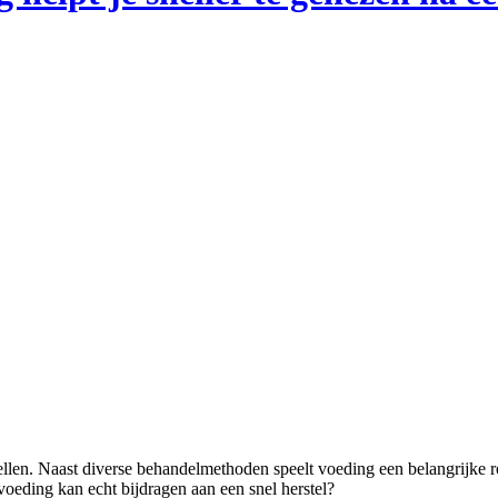
oeding kan echt bijdragen aan een snel herstel?