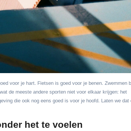
wat de meeste andere sporten niet voor elkaar krijgen: het
mgeving die ook nog eens goed is voor je hoofd. Laten we dat
nder het te voelen