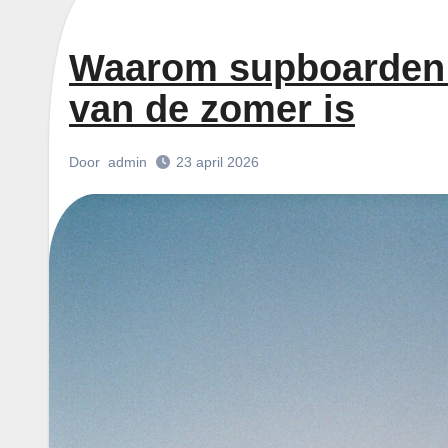
Waarom supboarden 
van de zomer is
Door
admin
23 april 2026