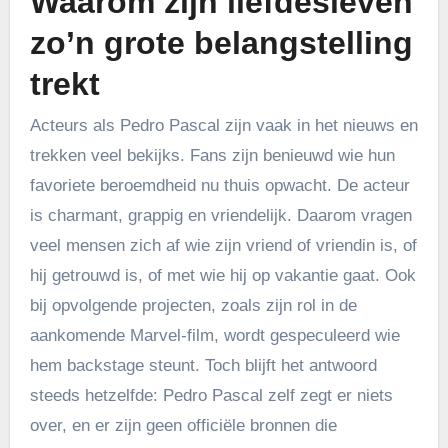
Waarom zijn liefdesleven
zo’n grote belangstelling
trekt
Acteurs als Pedro Pascal zijn vaak in het nieuws en
trekken veel bekijks. Fans zijn benieuwd wie hun
favoriete beroemdheid nu thuis opwacht. De acteur
is charmant, grappig en vriendelijk. Daarom vragen
veel mensen zich af wie zijn vriend of vriendin is, of
hij getrouwd is, of met wie hij op vakantie gaat. Ook
bij opvolgende projecten, zoals zijn rol in de
aankomende Marvel-film, wordt gespeculeerd wie
hem backstage steunt. Toch blijft het antwoord
steeds hetzelfde: Pedro Pascal zelf zegt er niets
over, en er zijn geen officiële bronnen die