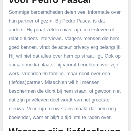
Sommige beroemdheden delen veel informatie over
hun partner of gezin. Bij Pedro Pascal is dat
anders. Hij praat zelden over zijn liefdesleven of
relatie tijdens interviews. Volgens mensen die hem
goed kennen, vindt de acteur privacy erg belangrijk.
Hij wil niet dat alles over hem op straat ligt. Ook op
sociale media plaatst hij vooral berichten over zijn
werk, vrienden en familie, maar nooit over een
(liefdes)partner. Misschien wil hij mensen
beschermen die dicht bij hem staan, of gewoon niet
dat zijn privéleven deel wordt van het grootste
nieuws. Voor zijn trouwe fans maakt dat hem nog
boeiender, want er blijft altijd iets te raden over.