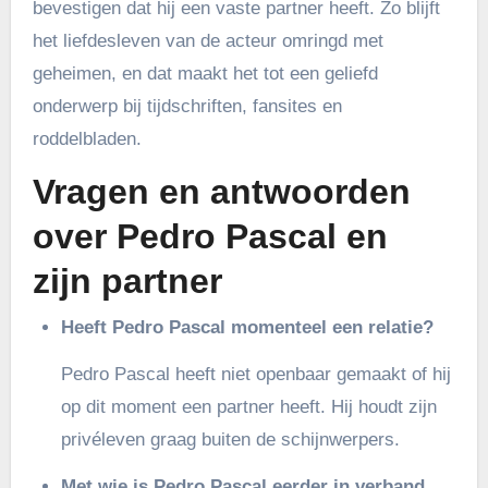
bevestigen dat hij een vaste partner heeft. Zo blijft
het liefdesleven van de acteur omringd met
geheimen, en dat maakt het tot een geliefd
onderwerp bij tijdschriften, fansites en
roddelbladen.
Vragen en antwoorden
over Pedro Pascal en
zijn partner
Heeft Pedro Pascal momenteel een relatie?
Pedro Pascal heeft niet openbaar gemaakt of hij
op dit moment een partner heeft. Hij houdt zijn
privéleven graag buiten de schijnwerpers.
Met wie is Pedro Pascal eerder in verband