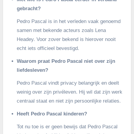
gebracht?
Pedro Pascal is in het verleden vaak genoemd
samen met bekende acteurs zoals Lena
Headey. Voor zover bekend is hierover nooit
echt iets officieel bevestigd.
Waarom praat Pedro Pascal niet over zijn
liefdesleven?
Pedro Pascal vindt privacy belangrijk en deelt
weinig over zijn privéleven. Hij wil dat zijn werk
centraal staat en niet zijn persoonlijke relaties.
Heeft Pedro Pascal kinderen?
Tot nu toe is er geen bewijs dat Pedro Pascal