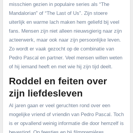
misschien gezien in populaire series als “The
Mandalorian” of “The Last of Us”. Zijn stoere
uiterlijk en warme lach maken hem geliefd bij veel
fans. Mensen zijn niet alleen nieuwsgierig naar zijn
acteerwerk, maar ook naar zijn persoonlijke leven.
Zo wordt er vaak gezocht op de combinatie van
Pedro Pascal en partner. Veel mensen willen weten
of hij iemand heeft en met wie hij zijn tijd deelt.
Roddel en feiten over
zijn liefdesleven
Al jaren gaan er veel geruchten rond over een
mogelijke vriend of vriendin van Pedro Pascal. Toch
is er opvallend weinig informatie die door hemzelf is
bevestigd. Op feestjes en bij filmpremières