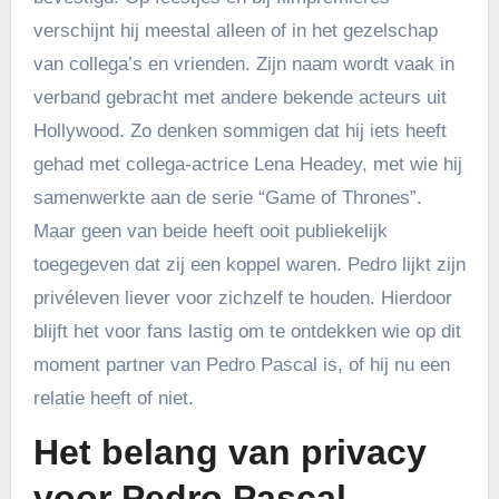
verschijnt hij meestal alleen of in het gezelschap
van collega’s en vrienden. Zijn naam wordt vaak in
verband gebracht met andere bekende acteurs uit
Hollywood. Zo denken sommigen dat hij iets heeft
gehad met collega-actrice Lena Headey, met wie hij
samenwerkte aan de serie “Game of Thrones”.
Maar geen van beide heeft ooit publiekelijk
toegegeven dat zij een koppel waren. Pedro lijkt zijn
privéleven liever voor zichzelf te houden. Hierdoor
blijft het voor fans lastig om te ontdekken wie op dit
moment partner van Pedro Pascal is, of hij nu een
relatie heeft of niet.
Het belang van privacy
voor Pedro Pascal