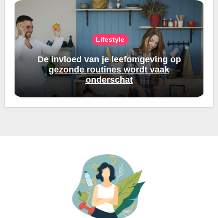
Lifestyle
De invloed van je leefomgeving op
gezonde routines wordt vaak
onderschat