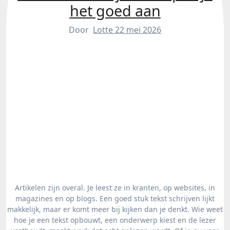
het goed aan
Door
Lotte
22 mei 2026
Artikelen zijn overal. Je leest ze in kranten, op websites, in
magazines en op blogs. Een goed stuk tekst schrijven lijkt
makkelijk, maar er komt meer bij kijken dan je denkt. Wie weet
hoe je een tekst opbouwt, een onderwerp kiest en de lezer