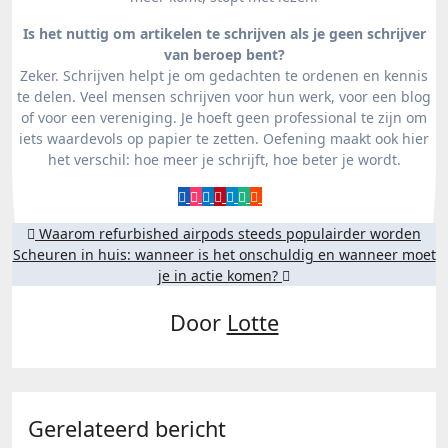
Is het nuttig om artikelen te schrijven als je geen schrijver
van beroep bent?
Zeker. Schrijven helpt je om gedachten te ordenen en kennis
te delen. Veel mensen schrijven voor hun werk, voor een blog
of voor een vereniging. Je hoeft geen professional te zijn om
iets waardevols op papier te zetten. Oefening maakt ook hier
het verschil: hoe meer je schrijft, hoe beter je wordt.
Bericht
Waarom refurbished airpods steeds populairder worden
Scheuren in huis: wanneer is het onschuldig en wanneer moet
navigatie
je in actie komen?
Door
Lotte
Gerelateerd bericht