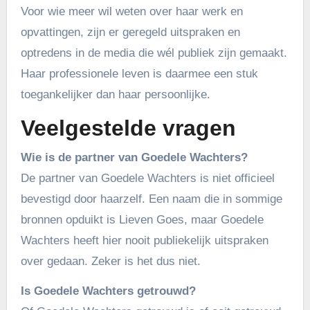
Voor wie meer wil weten over haar werk en
opvattingen, zijn er geregeld uitspraken en
optredens in de media die wél publiek zijn gemaakt.
Haar professionele leven is daarmee een stuk
toegankelijker dan haar persoonlijke.
Veelgestelde vragen
Wie is de partner van Goedele Wachters?
De partner van Goedele Wachters is niet officieel
bevestigd door haarzelf. Een naam die in sommige
bronnen opduikt is Lieven Goes, maar Goedele
Wachters heeft hier nooit publiekelijk uitspraken
over gedaan. Zeker is het dus niet.
Is Goedele Wachters getrouwd?