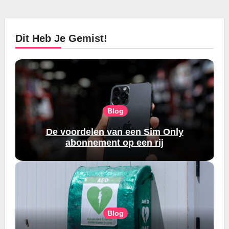
Dit Heb Je Gemist!
Blog
De voordelen van een Sim Only
abonnement op een rij
Blog