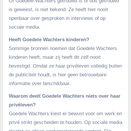
Of Goedele Wachters getrouwd is of ooit getrouwd
is geweest, is niet bekend. Ze heeft hier nooit
openbaar over gesproken in interviews of op
sociale media.
Heeft Goedele Wachters kinderen?
Sommige bronnen noemen dat Goedele Wachters
kinderen heeft, maar zij heeft dit zelf nooit
bevestigd. Omdat ze haar privéleven volledig buiten
de publiciteit houdt, is hier geen betrouwbare
informatie over beschikbaar.
Waarom deelt Goedele Wachters niets over haar
privéleven?
Goedele Wachters kiest er bewust voor om werk en
privé strikt gescheiden te houden. Op sociale media