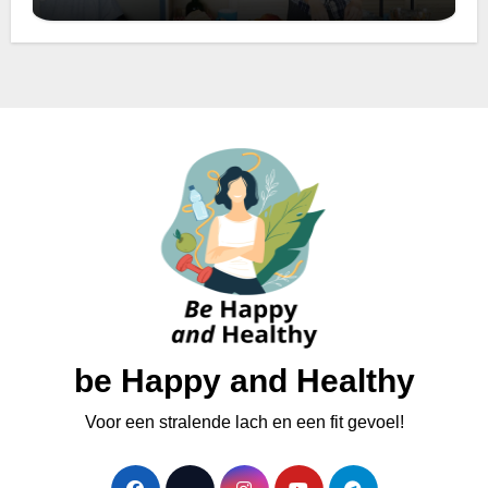
be Happy and Healthy
Voor een stralende lach en een fit gevoel!