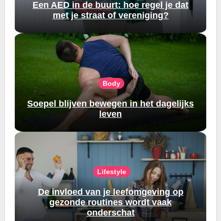
Een AED in de buurt: hoe regel je dat
met je straat of vereniging?
Body
Soepel blijven bewegen in het dagelijks
leven
Lifestyle
De invloed van je leefomgeving op
gezonde routines wordt vaak
onderschat