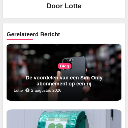
Door
Lotte
Gerelateerd Bericht
Blog
De voordelen van een Sim Only
abonnement op een rij
Lotte
2 augustus 2026