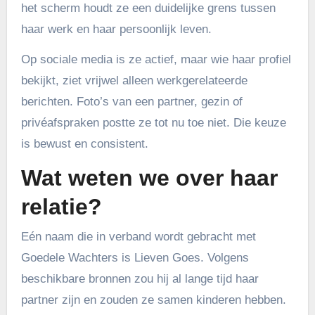
het scherm houdt ze een duidelijke grens tussen
haar werk en haar persoonlijk leven.
Op sociale media is ze actief, maar wie haar profiel
bekijkt, ziet vrijwel alleen werkgerelateerde
berichten. Foto’s van een partner, gezin of
privéafspraken postte ze tot nu toe niet. Die keuze
is bewust en consistent.
Wat weten we over haar
relatie?
Eén naam die in verband wordt gebracht met
Goedele Wachters is Lieven Goes. Volgens
beschikbare bronnen zou hij al lange tijd haar
partner zijn en zouden ze samen kinderen hebben.