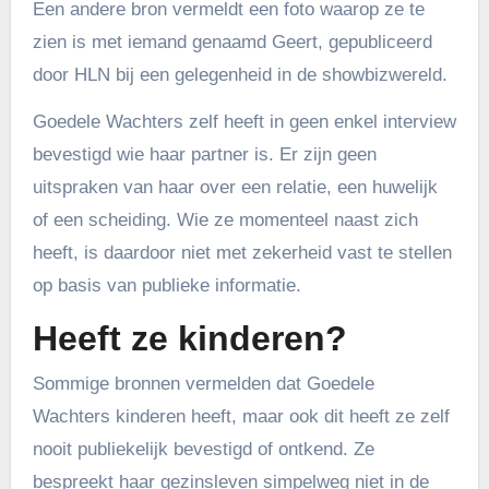
Een andere bron vermeldt een foto waarop ze te
zien is met iemand genaamd Geert, gepubliceerd
door HLN bij een gelegenheid in de showbizwereld.
Goedele Wachters zelf heeft in geen enkel interview
bevestigd wie haar partner is. Er zijn geen
uitspraken van haar over een relatie, een huwelijk
of een scheiding. Wie ze momenteel naast zich
heeft, is daardoor niet met zekerheid vast te stellen
op basis van publieke informatie.
Heeft ze kinderen?
Sommige bronnen vermelden dat Goedele
Wachters kinderen heeft, maar ook dit heeft ze zelf
nooit publiekelijk bevestigd of ontkend. Ze
bespreekt haar gezinsleven simpelweg niet in de