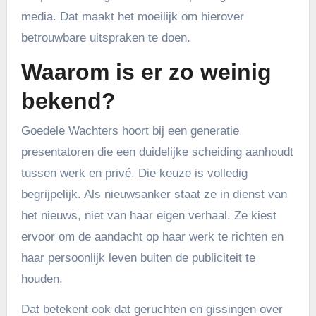
media. Dat maakt het moeilijk om hierover
betrouwbare uitspraken te doen.
Waarom is er zo weinig
bekend?
Goedele Wachters hoort bij een generatie
presentatoren die een duidelijke scheiding aanhoudt
tussen werk en privé. Die keuze is volledig
begrijpelijk. Als nieuwsanker staat ze in dienst van
het nieuws, niet van haar eigen verhaal. Ze kiest
ervoor om de aandacht op haar werk te richten en
haar persoonlijk leven buiten de publiciteit te
houden.
Dat betekent ook dat geruchten en gissingen over