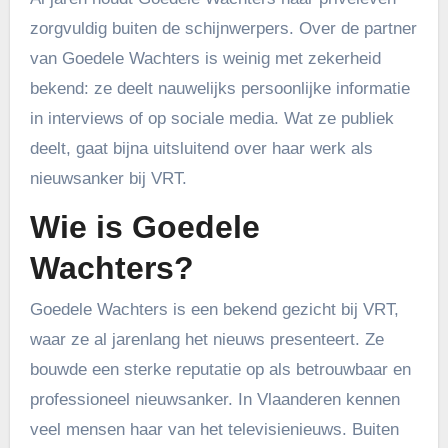
zorgvuldig buiten de schijnwerpers. Over de partner
van Goedele Wachters is weinig met zekerheid
bekend: ze deelt nauwelijks persoonlijke informatie
in interviews of op sociale media. Wat ze publiek
deelt, gaat bijna uitsluitend over haar werk als
nieuwsanker bij VRT.
Wie is Goedele
Wachters?
Goedele Wachters is een bekend gezicht bij VRT,
waar ze al jarenlang het nieuws presenteert. Ze
bouwde een sterke reputatie op als betrouwbaar en
professioneel nieuwsanker. In Vlaanderen kennen
veel mensen haar van het televisienieuws. Buiten