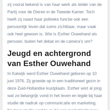
zij vooral bekend is van haar werk als leider van de
Partij voor de Dieren in de Tweede Kamer. Toch
heeft zij naast haar politieke functie ook een
persoonlijk leven dat soms zichtbaar, maar vaak
ook heel gewoon is. Wie is Esther Ouwehand als
persoon, buiten het debat en de camera’s om?
Jeugd en achtergrond
van Esther Ouwehand
In Katwijk werd Esther Ouwehand geboren op 10
juni 1976. Zij groeide op in een traditioneel gezin in
deze Zuid-Hollandse kustplaats. Esther wist al jong
wat ze belangrijk vond in het leven en legde bij haar
studie de nadruk op communicatie en marketing.