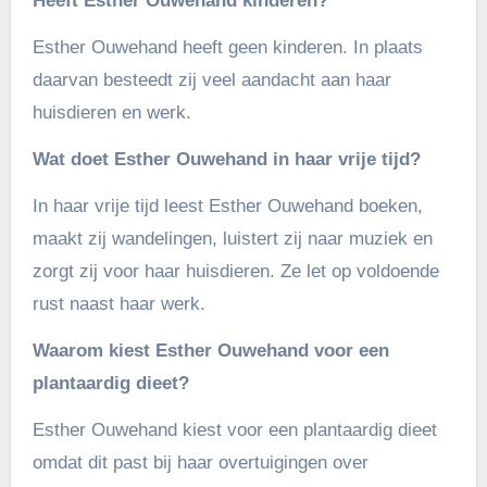
Heeft Esther Ouwehand kinderen?
Esther Ouwehand heeft geen kinderen. In plaats
daarvan besteedt zij veel aandacht aan haar
huisdieren en werk.
Wat doet Esther Ouwehand in haar vrije tijd?
In haar vrije tijd leest Esther Ouwehand boeken,
maakt zij wandelingen, luistert zij naar muziek en
zorgt zij voor haar huisdieren. Ze let op voldoende
rust naast haar werk.
Waarom kiest Esther Ouwehand voor een
plantaardig dieet?
Esther Ouwehand kiest voor een plantaardig dieet
omdat dit past bij haar overtuigingen over