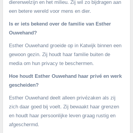
dierenwelzijn en het milieu. Zij wil zo bijdragen aan
een betere wereld voor mens en dier.
Is er iets bekend over de familie van Esther
Ouwehand?
Esther Ouwehand groeide op in Katwijk binnen een
gewoon gezin. Zij houdt haar familie buiten de
media om hun privacy te beschermen.
Hoe houdt Esther Ouwehand haar privé en werk
gescheiden?
Esther Ouwehand deelt alleen privézaken als zij
zich daar goed bij voelt. Zij bewaakt haar grenzen
en houdt haar persoonlijke leven graag rustig en
afgeschermd.