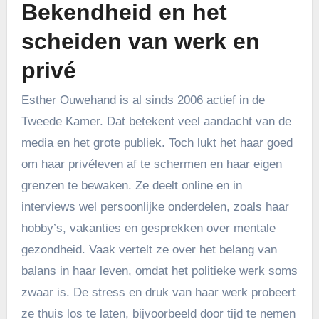
Bekendheid en het
scheiden van werk en
privé
Esther Ouwehand is al sinds 2006 actief in de
Tweede Kamer. Dat betekent veel aandacht van de
media en het grote publiek. Toch lukt het haar goed
om haar privéleven af te schermen en haar eigen
grenzen te bewaken. Ze deelt online en in
interviews wel persoonlijke onderdelen, zoals haar
hobby’s, vakanties en gesprekken over mentale
gezondheid. Vaak vertelt ze over het belang van
balans in haar leven, omdat het politieke werk soms
zwaar is. De stress en druk van haar werk probeert
ze thuis los te laten, bijvoorbeeld door tijd te nemen