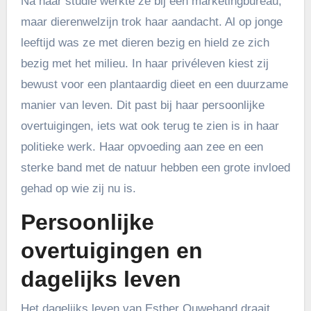
Na haar studie werkte ze bij een marketingbureau,
maar dierenwelzijn trok haar aandacht. Al op jonge
leeftijd was ze met dieren bezig en hield ze zich
bezig met het milieu. In haar privéleven kiest zij
bewust voor een plantaardig dieet en een duurzame
manier van leven. Dit past bij haar persoonlijke
overtuigingen, iets wat ook terug te zien is in haar
politieke werk. Haar opvoeding aan zee en een
sterke band met de natuur hebben een grote invloed
gehad op wie zij nu is.
Persoonlijke
overtuigingen en
dagelijks leven
Het dagelijks leven van Esther Ouwehand draait