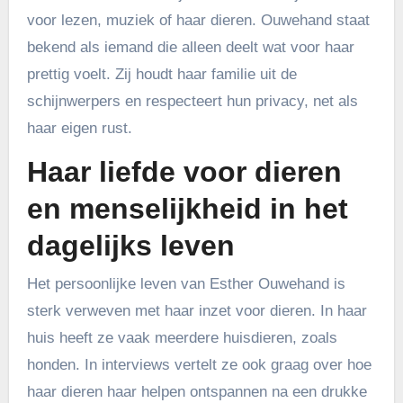
voor lezen, muziek of haar dieren. Ouwehand staat
bekend als iemand die alleen deelt wat voor haar
prettig voelt. Zij houdt haar familie uit de
schijnwerpers en respecteert hun privacy, net als
haar eigen rust.
Haar liefde voor dieren
en menselijkheid in het
dagelijks leven
Het persoonlijke leven van Esther Ouwehand is
sterk verweven met haar inzet voor dieren. In haar
huis heeft ze vaak meerdere huisdieren, zoals
honden. In interviews vertelt ze ook graag over hoe
haar dieren haar helpen ontspannen na een drukke