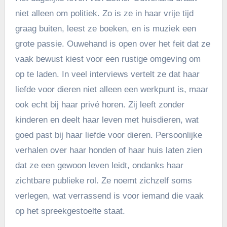
niet alleen om politiek. Zo is ze in haar vrije tijd
graag buiten, leest ze boeken, en is muziek een
grote passie. Ouwehand is open over het feit dat ze
vaak bewust kiest voor een rustige omgeving om
op te laden. In veel interviews vertelt ze dat haar
liefde voor dieren niet alleen een werkpunt is, maar
ook echt bij haar privé horen. Zij leeft zonder
kinderen en deelt haar leven met huisdieren, wat
goed past bij haar liefde voor dieren. Persoonlijke
verhalen over haar honden of haar huis laten zien
dat ze een gewoon leven leidt, ondanks haar
zichtbare publieke rol. Ze noemt zichzelf soms
verlegen, wat verrassend is voor iemand die vaak
op het spreekgestoelte staat.