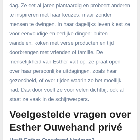
dag. Ze eet al jaren plantaardig en probeert anderen
te inspireren met haar keuzes, maar zonder
mensen te dwingen. In haar dagelijks leven kiest ze
voor eenvoudige en eerlijke dingen: buiten
wandelen, koken met verse producten en tijd
doorbrengen met vrienden of familie. De
menselijkheid van Esther valt op: ze praat open
over haar persoonlijke uitdagingen, zoals haar
gezondheid, of over tijden waarin ze het moeilijk
had. Daardoor voelt ze voor velen dichtbij, ook al
staat ze vaak in de schijnwerpers.
Veelgestelde vragen over
Esther Ouwehand privé