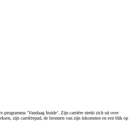
ksen, zijn carrièrepad, de bronnen van zijn inkomsten en een blik op