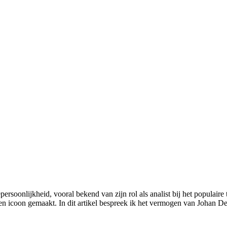
 icoon gemaakt. In dit artikel bespreek ik het vermogen van Johan Der