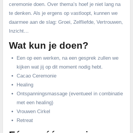
ceremonie doen. Over thema’s hoef je niet lang na
te denken. Als je ergens op vastloopt, kunnen we
daarmee aan de slag: Groei, Zelfliefde, Vertrouwen,
Inzicht…
Wat kun je doen?
Een op een werken, na een gesprek zullen we
kijken wat jij op dit moment nodig hebt.
Cacao Ceremonie
Healing
Ontspanningsmassage (eventueel in combinatie
met een healing)
Vrouwen Cirkel
Retreat