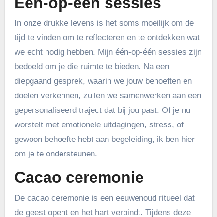
Eén-op-één sessies
In onze drukke levens is het soms moeilijk om de
tijd te vinden om te reflecteren en te ontdekken wat
we echt nodig hebben. Mijn één-op-één sessies zijn
bedoeld om je die ruimte te bieden. Na een
diepgaand gesprek, waarin we jouw behoeften en
doelen verkennen, zullen we samenwerken aan een
gepersonaliseerd traject dat bij jou past. Of je nu
worstelt met emotionele uitdagingen, stress, of
gewoon behoefte hebt aan begeleiding, ik ben hier
om je te ondersteunen.
Cacao ceremonie
De cacao ceremonie is een eeuwenoud ritueel dat
de geest opent en het hart verbindt. Tijdens deze