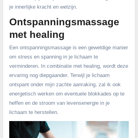
je innerlijke kracht en welzijn.
Ontspanningsmassage
met healing
Een ontspanningsmassage is een geweldige manier
om stress en spanning in je lichaam te
verminderen. In combinatie met healing, wordt deze
ervaring nog diepgaander. Terwijl je lichaam
ontspant onder mijn zachte aanraking, zal ik ook
energetisch werken om eventuele blokkades op te
heffen en de stroom van levensenergie in je
lichaam te herstellen.