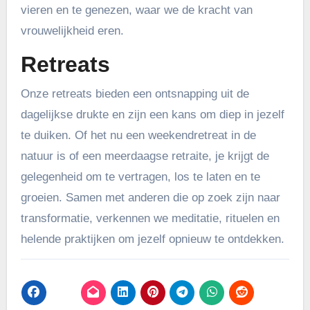
vieren en te genezen, waar we de kracht van
vrouwelijkheid eren.
Retreats
Onze retreats bieden een ontsnapping uit de
dagelijkse drukte en zijn een kans om diep in jezelf
te duiken. Of het nu een weekendretreat in de
natuur is of een meerdaagse retraite, je krijgt de
gelegenheid om te vertragen, los te laten en te
groeien. Samen met anderen die op zoek zijn naar
transformatie, verkennen we meditatie, rituelen en
helende praktijken om jezelf opnieuw te ontdekken.