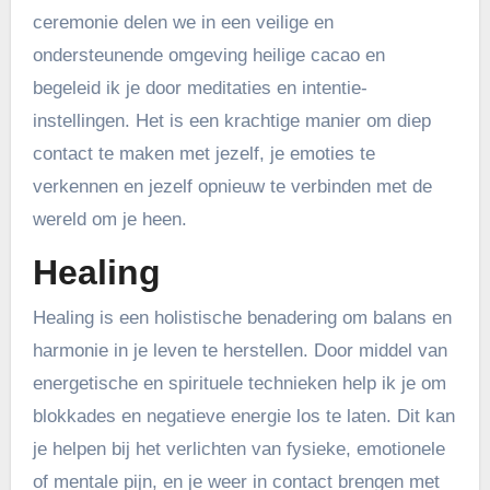
ceremonie delen we in een veilige en
ondersteunende omgeving heilige cacao en
begeleid ik je door meditaties en intentie-
instellingen. Het is een krachtige manier om diep
contact te maken met jezelf, je emoties te
verkennen en jezelf opnieuw te verbinden met de
wereld om je heen.
Healing
Healing is een holistische benadering om balans en
harmonie in je leven te herstellen. Door middel van
energetische en spirituele technieken help ik je om
blokkades en negatieve energie los te laten. Dit kan
je helpen bij het verlichten van fysieke, emotionele
of mentale pijn, en je weer in contact brengen met