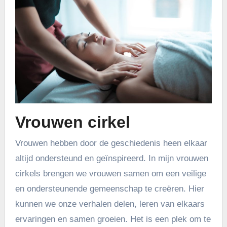
Vrouwen cirkel
Vrouwen hebben door de geschiedenis heen elkaar
altijd ondersteund en geïnspireerd. In mijn vrouwen
cirkels brengen we vrouwen samen om een veilige
en ondersteunende gemeenschap te creëren. Hier
kunnen we onze verhalen delen, leren van elkaars
ervaringen en samen groeien. Het is een plek om te