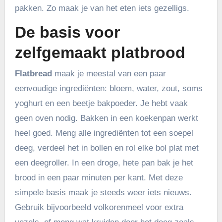
pakken. Zo maak je van het eten iets gezelligs.
De basis voor
zelfgemaakt platbrood
Flatbread
maak je meestal van een paar
eenvoudige ingrediënten: bloem, water, zout, soms
yoghurt en een beetje bakpoeder. Je hebt vaak
geen oven nodig. Bakken in een koekenpan werkt
heel goed. Meng alle ingrediënten tot een soepel
deeg, verdeel het in bollen en rol elke bol plat met
een deegroller. In een droge, hete pan bak je het
brood in een paar minuten per kant. Met deze
simpele basis maak je steeds weer iets nieuws.
Gebruik bijvoorbeeld volkorenmeel voor extra