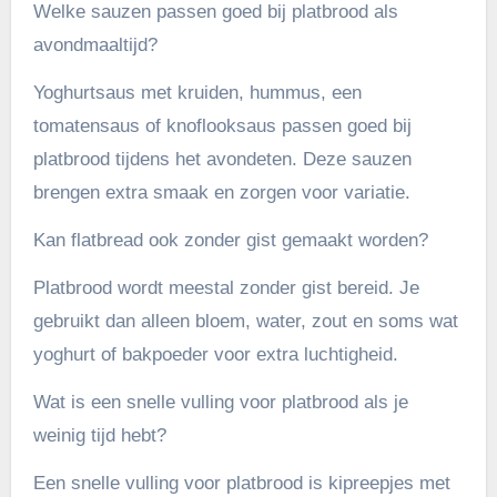
Welke sauzen passen goed bij platbrood als
avondmaaltijd?
Yoghurtsaus met kruiden, hummus, een
tomatensaus of knoflooksaus passen goed bij
platbrood tijdens het avondeten. Deze sauzen
brengen extra smaak en zorgen voor variatie.
Kan flatbread ook zonder gist gemaakt worden?
Platbrood wordt meestal zonder gist bereid. Je
gebruikt dan alleen bloem, water, zout en soms wat
yoghurt of bakpoeder voor extra luchtigheid.
Wat is een snelle vulling voor platbrood als je
weinig tijd hebt?
Een snelle vulling voor platbrood is kipreepjes met