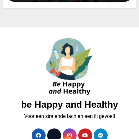
be Happy and Healthy
Voor een stralende lach en een fit gevoel!