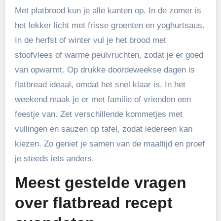
Met platbrood kun je alle kanten op. In de zomer is
het lekker licht met frisse groenten en yoghurtsaus.
In de herfst of winter vul je het brood met
stoofvlees of warme peulvruchten, zodat je er goed
van opwarmt. Op drukke doordeweekse dagen is
flatbread ideaal, omdat het snel klaar is. In het
weekend maak je er met familie of vrienden een
feestje van. Zet verschillende kommetjes met
vullingen en sauzen op tafel, zodat iedereen kan
kiezen. Zo geniet je samen van de maaltijd en proef
je steeds iets anders.
Meest gestelde vragen
over flatbread recept