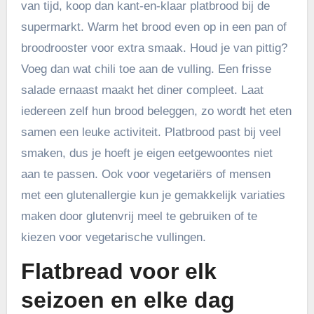
van tijd, koop dan kant-en-klaar platbrood bij de
supermarkt. Warm het brood even op in een pan of
broodrooster voor extra smaak. Houd je van pittig?
Voeg dan wat chili toe aan de vulling. Een frisse
salade ernaast maakt het diner compleet. Laat
iedereen zelf hun brood beleggen, zo wordt het eten
samen een leuke activiteit. Platbrood past bij veel
smaken, dus je hoeft je eigen eetgewoontes niet
aan te passen. Ook voor vegetariërs of mensen
met een glutenallergie kun je gemakkelijk variaties
maken door glutenvrij meel te gebruiken of te
kiezen voor vegetarische vullingen.
Flatbread voor elk
seizoen en elke dag