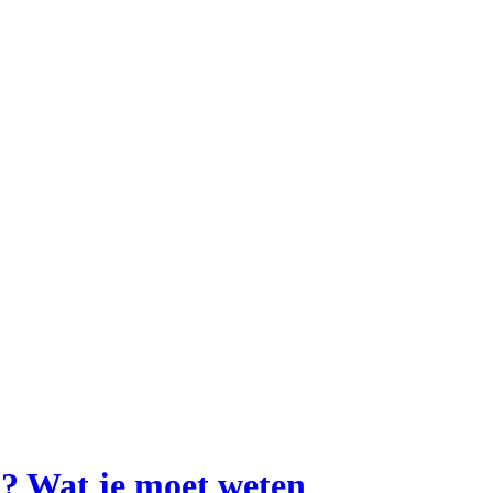
n? Wat je moet weten