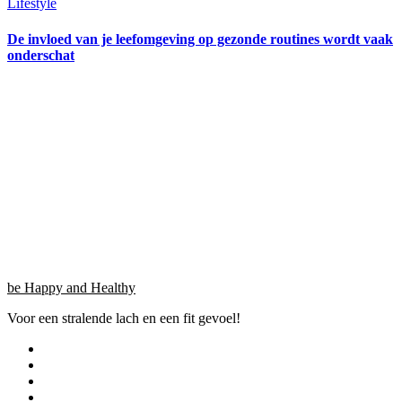
Lifestyle
De invloed van je leefomgeving op gezonde routines wordt vaak
onderschat
be Happy and Healthy
Voor een stralende lach en een fit gevoel!