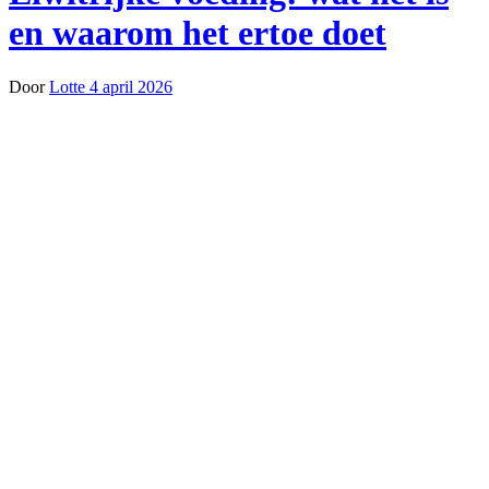
en waarom het ertoe doet
Door
Lotte
4 april 2026