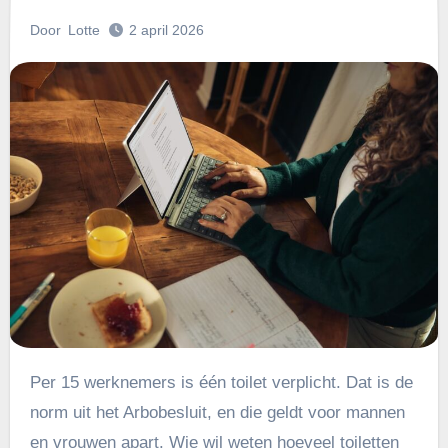
Door
Lotte
2 april 2026
Per 15 werknemers is één toilet verplicht. Dat is de
norm uit het Arbobesluit, en die geldt voor mannen
en vrouwen apart. Wie wil weten hoeveel toiletten