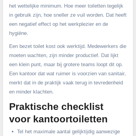
het wettelijke minimum. Hoe meer toiletten tegelijk
in gebruik zijn, hoe sneller ze vuil worden. Dat heeft
een negatief effect op het werkplezier en de
hygiëne.
Een bezet toilet kost ook werktijd. Medewerkers die
moeten wachten, zijn minder productief. Dat lijkt
een klein punt, maar bij grotere teams loopt dit op.
Een kantoor dat wat ruimer is voorzien van sanitair,
merkt dat in de praktijk vaak terug in tevredenheid
en minder klachten.
Praktische checklist
voor kantoortoiletten
Tel het maximale aantal gelijktijdig aanwezige