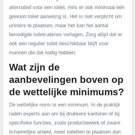
alternatief voor een toilet, mits er ook minimaal één
gewoon toilet aanwezig is. Het is niet verplicht om
urinoirs te plaatsen, maar het kan het aantal
benodigde toiletcabines verlagen. Zorg altijd dat er
ook een regulier toilet beschikbaar blijft voor
mannen die dat nodig hebben.
Wat zijn de
aanbevelingen boven op
de wettelijke minimums?
De wettelijke norm is een minimum. In de praktijk
raden experts aan om bij drukkere kantoren of bij
specifieke functies, zoals productiewerk of zware
lichamelijke arbeid, meer toiletten te plaatsen dan