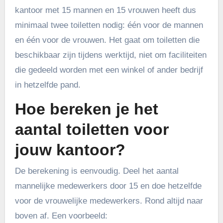
kantoor met 15 mannen en 15 vrouwen heeft dus
minimaal twee toiletten nodig: één voor de mannen
en één voor de vrouwen. Het gaat om toiletten die
beschikbaar zijn tijdens werktijd, niet om faciliteiten
die gedeeld worden met een winkel of ander bedrijf
in hetzelfde pand.
Hoe bereken je het
aantal toiletten voor
jouw kantoor?
De berekening is eenvoudig. Deel het aantal
mannelijke medewerkers door 15 en doe hetzelfde
voor de vrouwelijke medewerkers. Rond altijd naar
boven af. Een voorbeeld: