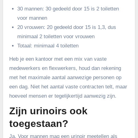
30 mannen: 30 gedeeld door 15 is 2 toiletten
voor mannen
20 vrouwen: 20 gedeeld door 15 is 1,3, dus
minimaal 2 toiletten voor vrouwen
Totaal: minimaal 4 toiletten
Heb je een kantoor met een mix van vaste
medewerkers en flexwerkers, houd dan rekening
met het maximale aantal aanwezige personen op
een dag. Niet het aantal vaste contracten telt, maar
hoeveel mensen er tegelijkertijd aanwezig zijn.
Zijn urinoirs ook
toegestaan?
Ja. Voor mannen mag een urinoir meetellen als