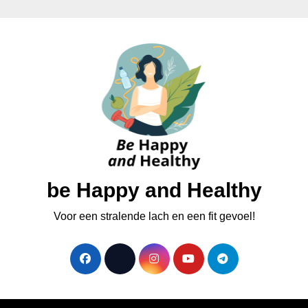
be Happy and Healthy
Voor een stralende lach en een fit gevoel!