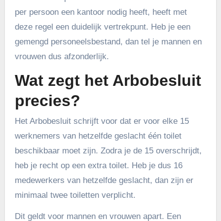
per persoon een kantoor nodig heeft, heeft met
deze regel een duidelijk vertrekpunt. Heb je een
gemengd personeelsbestand, dan tel je mannen en
vrouwen dus afzonderlijk.
Wat zegt het Arbobesluit
precies?
Het Arbobesluit schrijft voor dat er voor elke 15
werknemers van hetzelfde geslacht één toilet
beschikbaar moet zijn. Zodra je de 15 overschrijdt,
heb je recht op een extra toilet. Heb je dus 16
medewerkers van hetzelfde geslacht, dan zijn er
minimaal twee toiletten verplicht.
Dit geldt voor mannen en vrouwen apart. Een