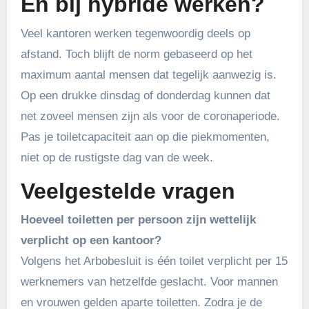
En bij hybride werken?
Veel kantoren werken tegenwoordig deels op
afstand. Toch blijft de norm gebaseerd op het
maximum aantal mensen dat tegelijk aanwezig is.
Op een drukke dinsdag of donderdag kunnen dat
net zoveel mensen zijn als voor de coronaperiode.
Pas je toiletcapaciteit aan op die piekmomenten,
niet op de rustigste dag van de week.
Veelgestelde vragen
Hoeveel toiletten per persoon zijn wettelijk
verplicht op een kantoor?
Volgens het Arbobesluit is één toilet verplicht per 15
werknemers van hetzelfde geslacht. Voor mannen
en vrouwen gelden aparte toiletten. Zodra je de