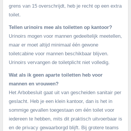
grens van 15 overschrijdt, heb je recht op een extra
toilet.
Tellen urinoirs mee als toiletten op kantoor?
Urinoirs mogen voor mannen gedeeltelijk meetellen,
maar er moet altijd minimaal één gewone
toiletcabine voor mannen beschikbaar blijven.
Urinoirs vervangen de toiletplicht niet volledig.
Wat als ik geen aparte toiletten heb voor
mannen en vrouwen?
Het Arbobesluit gaat uit van gescheiden sanitair per
geslacht. Heb je een klein kantoor, dan is het in
sommige gevallen toegestaan om één toilet voor
iedereen te hebben, mits dit praktisch uitvoerbaar is
en de privacy gewaarborgd blijft. Bij grotere teams