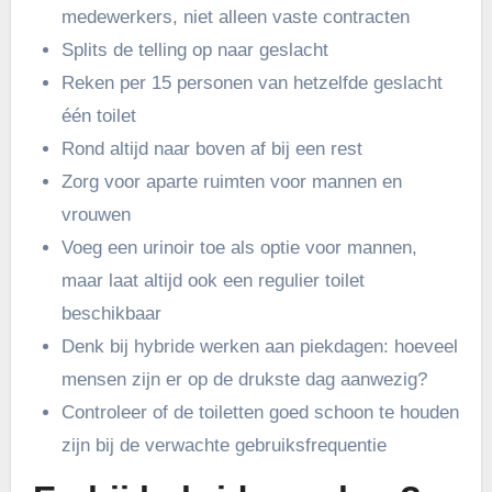
medewerkers, niet alleen vaste contracten
Splits de telling op naar geslacht
Reken per 15 personen van hetzelfde geslacht
één toilet
Rond altijd naar boven af bij een rest
Zorg voor aparte ruimten voor mannen en
vrouwen
Voeg een urinoir toe als optie voor mannen,
maar laat altijd ook een regulier toilet
beschikbaar
Denk bij hybride werken aan piekdagen: hoeveel
mensen zijn er op de drukste dag aanwezig?
Controleer of de toiletten goed schoon te houden
zijn bij de verwachte gebruiksfrequentie