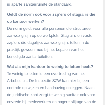
is aparte sanitairruimte de standaard.
Geldt de norm ook voor zzp’ers of stagiairs die
op kantoor werken?
De norm geldt voor alle personen die structureel
aanwezig zijn op de werkplek. Stagiairs en vaste
zzp’ers die dagelijks aanwezig zijn, tellen in de
praktijk gewoon mee bij het bepalen van het
benodigde aantal toiletten.
Wat als mijn kantoor te weinig toiletten heeft?
Te weinig toiletten is een overtreding van het
Arbobesluit. De Inspectie SZW kan hier bij een
controle op wijzen en handhaving opleggen. Naast
de juridische kant zorgt te weinig sanitair ook voor
onvrede bij medewerkers en hogere slijtage van de