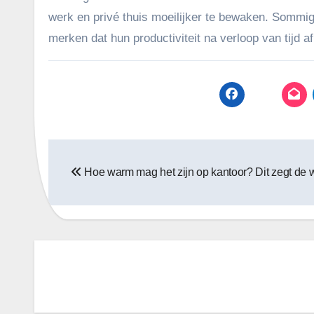
werk en privé thuis moeilijker te bewaken. Somm
merken dat hun productiviteit na verloop van tijd 
Bericht
Hoe warm mag het zijn op kantoor? Dit zegt de 
navigatie