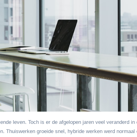
. Thuiswerken groeide snel, hybride werken werd normaal 