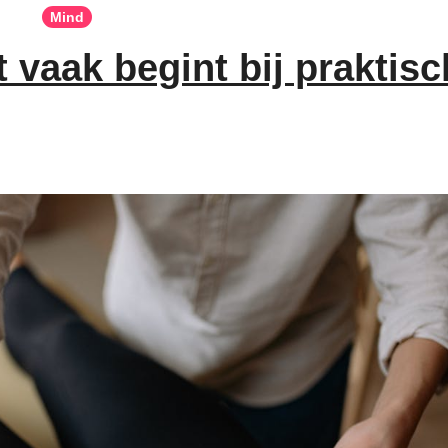
Mind
vaak begint bij praktisc