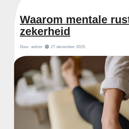
Waarom mentale rust 
zekerheid
Door
admin
27 december 2025