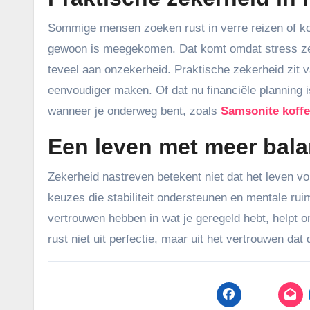
Sommige mensen zoeken rust in verre reizen of ko
gewoon is meegekomen. Dat komt omdat stress zel
teveel aan onzekerheid. Praktische zekerheid zit v
eenvoudiger maken. Of dat nu financiële planning i
wanneer je onderweg bent, zoals
Samsonite koffe
Een leven met meer bal
Zekerheid nastreven betekent niet dat het leven v
keuzes die stabiliteit ondersteunen en mentale ru
vertrouwen hebben in wat je geregeld hebt, helpt o
rust niet uit perfectie, maar uit het vertrouwen dat