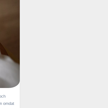
en omdat