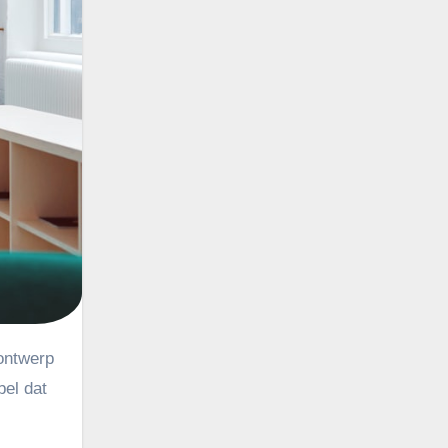
bel dat