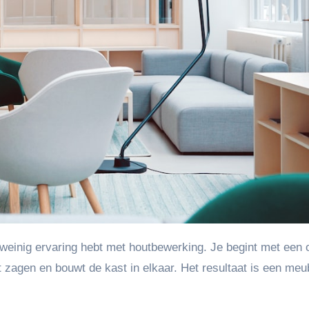
at zagen en bouwt de kast in elkaar. Het resultaat is een meu