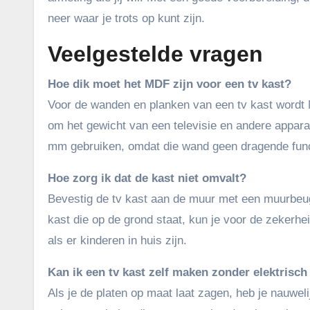
neer waar je trots op kunt zijn.
Veelgestelde vragen
Hoe dik moet het MDF zijn voor een tv kast?
Voor de wanden en planken van een tv kast wordt
om het gewicht van een televisie en andere appar
mm gebruiken, omdat die wand geen dragende funct
Hoe zorg ik dat de kast niet omvalt?
Bevestig de tv kast aan de muur met een muurbeugel
kast die op de grond staat, kun je voor de zekerhe
als er kinderen in huis zijn.
Kan ik een tv kast zelf maken zonder elektrisc
Als je de platen op maat laat zagen, heb je nauwe