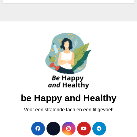
be Happy and Healthy
Voor een stralende lach en een fit gevoel!