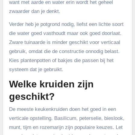
want met aarde en water erin wordt het geheel
zwaarder dan je denkt.
Verder heb je potgrond nodig, liefst een lichte soort
die water goed vasthoudt maar ook goed doorlaat.
Zware tuinaarde is minder geschikt voor verticaal
gebruik, omdat die de constructie onnodig belast.
Kies plantenpotten of bakjes die passen bij het
systeem dat je gebruikt.
Welke kruiden zijn
geschikt?
De meeste keukenkruiden doen het goed in een
verticale opstelling. Basilicum, peterselie, bieslook,
munt, tijm en rozemarijn zijn populaire keuzes. Let