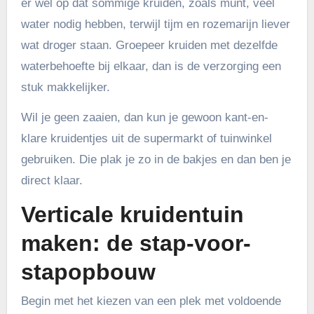
er wel op dat sommige kruiden, zoals munt, veel
water nodig hebben, terwijl tijm en rozemarijn liever
wat droger staan. Groepeer kruiden met dezelfde
waterbehoefte bij elkaar, dan is de verzorging een
stuk makkelijker.
Wil je geen zaaien, dan kun je gewoon kant-en-
klare kruidentjes uit de supermarkt of tuinwinkel
gebruiken. Die plak je zo in de bakjes en dan ben je
direct klaar.
Verticale kruidentuin
maken: de stap-voor-
stapopbouw
Begin met het kiezen van een plek met voldoende