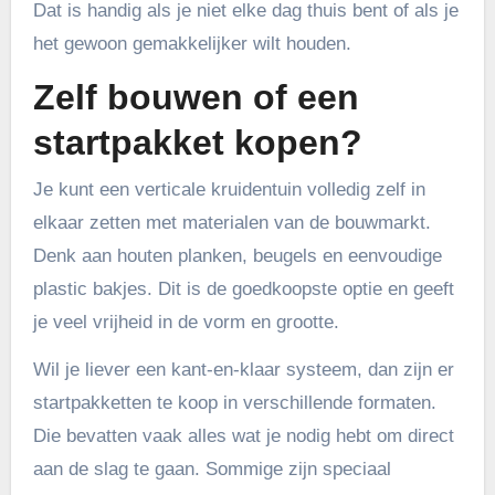
Dat is handig als je niet elke dag thuis bent of als je
het gewoon gemakkelijker wilt houden.
Zelf bouwen of een
startpakket kopen?
Je kunt een verticale kruidentuin volledig zelf in
elkaar zetten met materialen van de bouwmarkt.
Denk aan houten planken, beugels en eenvoudige
plastic bakjes. Dit is de goedkoopste optie en geeft
je veel vrijheid in de vorm en grootte.
Wil je liever een kant-en-klaar systeem, dan zijn er
startpakketten te koop in verschillende formaten.
Die bevatten vaak alles wat je nodig hebt om direct
aan de slag te gaan. Sommige zijn speciaal