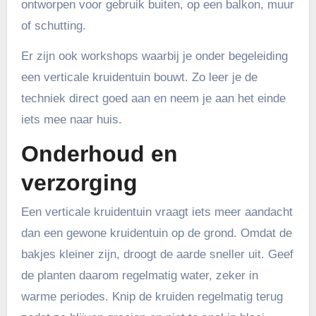
ontworpen voor gebruik buiten, op een balkon, muur
of schutting.
Er zijn ook workshops waarbij je onder begeleiding
een verticale kruidentuin bouwt. Zo leer je de
techniek direct goed aan en neem je aan het einde
iets mee naar huis.
Onderhoud en
verzorging
Een verticale kruidentuin vraagt iets meer aandacht
dan een gewone kruidentuin op de grond. Omdat de
bakjes kleiner zijn, droogt de aarde sneller uit. Geef
de planten daarom regelmatig water, zeker in
warme periodes. Knip de kruiden regelmatig terug