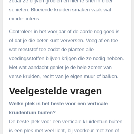
zodat ze blijven groeien en niet te snel in bloei
schieten. Bloeiende kruiden smaken vaak wat
minder intens.
Controleer in het voorjaar of de aarde nog goed is
of dat je die beter kunt verversen. Voeg af en toe
wat meststof toe zodat de planten alle
voedingsstoffen blijven krijgen die ze nodig hebben.
Met wat aandacht geniet je de hele zomer van
verse kruiden, recht van je eigen muur of balkon.
Veelgestelde vragen
Welke plek is het beste voor een verticale
kruidentuin buiten?
De beste plek voor een verticale kruidentuin buiten
is een plek met veel licht, bij voorkeur met zon of