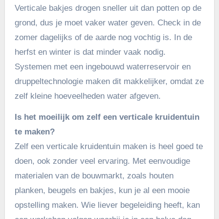
Verticale bakjes drogen sneller uit dan potten op de
grond, dus je moet vaker water geven. Check in de
zomer dagelijks of de aarde nog vochtig is. In de
herfst en winter is dat minder vaak nodig.
Systemen met een ingebouwd waterreservoir en
druppeltechnologie maken dit makkelijker, omdat ze
zelf kleine hoeveelheden water afgeven.
Is het moeilijk om zelf een verticale kruidentuin
te maken?
Zelf een verticale kruidentuin maken is heel goed te
doen, ook zonder veel ervaring. Met eenvoudige
materialen van de bouwmarkt, zoals houten
planken, beugels en bakjes, kun je al een mooie
opstelling maken. Wie liever begeleiding heeft, kan