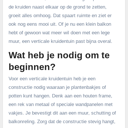
de kruiden naast elkaar op de grond te zetten,
groeit alles omhoog. Dat spaart ruimte en ziet er
ook nog eens mooi uit. Of je nu een klein balkon
hebt of gewoon wat meer wil doen met een lege
muur, een verticale kruidentuin past bijna overal.
Wat heb je nodig om te
beginnen?
Voor een verticale kruidentuin heb je een
constructie nodig waaraan je plantenbakjes of
potten kunt hangen. Denk aan een houten frame,
een rek van metaal of speciale wandpanelen met
vakjes. Je bevestigt dit aan een muur, schutting of
balkonreling. Zorg dat de constructie stevig hangt,