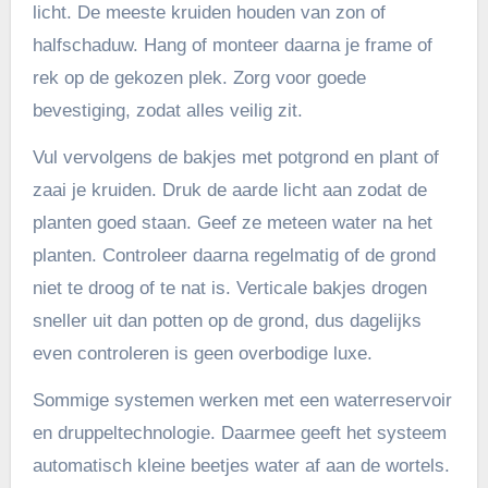
licht. De meeste kruiden houden van zon of
halfschaduw. Hang of monteer daarna je frame of
rek op de gekozen plek. Zorg voor goede
bevestiging, zodat alles veilig zit.
Vul vervolgens de bakjes met potgrond en plant of
zaai je kruiden. Druk de aarde licht aan zodat de
planten goed staan. Geef ze meteen water na het
planten. Controleer daarna regelmatig of de grond
niet te droog of te nat is. Verticale bakjes drogen
sneller uit dan potten op de grond, dus dagelijks
even controleren is geen overbodige luxe.
Sommige systemen werken met een waterreservoir
en druppeltechnologie. Daarmee geeft het systeem
automatisch kleine beetjes water af aan de wortels.