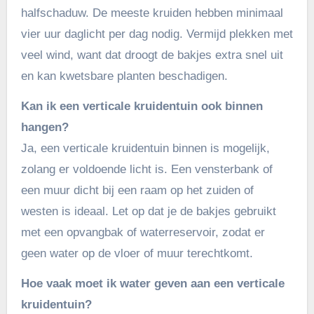
halfschaduw. De meeste kruiden hebben minimaal
vier uur daglicht per dag nodig. Vermijd plekken met
veel wind, want dat droogt de bakjes extra snel uit
en kan kwetsbare planten beschadigen.
Kan ik een verticale kruidentuin ook binnen
hangen?
Ja, een verticale kruidentuin binnen is mogelijk,
zolang er voldoende licht is. Een vensterbank of
een muur dicht bij een raam op het zuiden of
westen is ideaal. Let op dat je de bakjes gebruikt
met een opvangbak of waterreservoir, zodat er
geen water op de vloer of muur terechtkomt.
Hoe vaak moet ik water geven aan een verticale
kruidentuin?