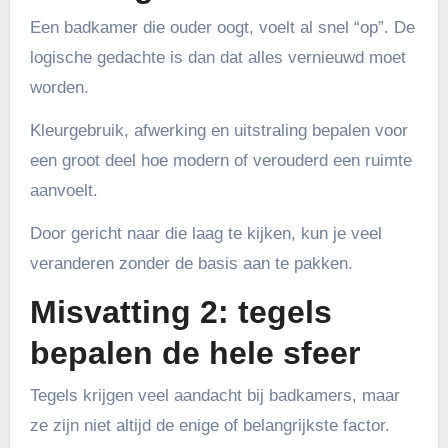
Een badkamer die ouder oogt, voelt al snel “op”. De
logische gedachte is dan dat alles vernieuwd moet
worden.
Kleurgebruik, afwerking en uitstraling bepalen voor
een groot deel hoe modern of verouderd een ruimte
aanvoelt.
Door gericht naar die laag te kijken, kun je veel
veranderen zonder de basis aan te pakken.
Misvatting 2: tegels
bepalen de hele sfeer
Tegels krijgen veel aandacht bij badkamers, maar
ze zijn niet altijd de enige of belangrijkste factor.