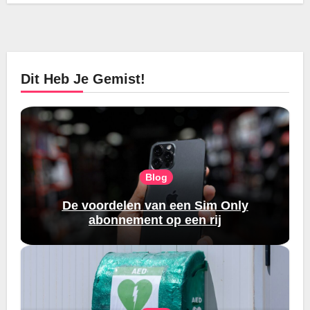
Dit Heb Je Gemist!
Blog
De voordelen van een Sim Only
abonnement op een rij