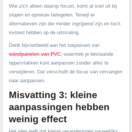
Wie zich alleen daarop focust, komt al snel uit bij
slopen en opnieuw betegelen. Terwijl er
alternatieven zijn die minder ingrijpend zijn en toch
invloed hebben op de uitstraling.
Denk bijvoorbeeld aan het toepassen van
wandpanelen van PVC
, waarmee je bestaande
oppervlakken kunt aanpassen zonder alles te
verwijderen. Dat verschuift de focus van vervangen
naar aanpassen.
Misvatting 3: kleine
aanpassingen hebben
weinig effect
Het idee leeft dat kleine veranderingen nauwelijks