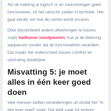
Als de indeling al logisch is en voorzieningen goed
functioneren, zit het verschil zelden in techniek. Het
gaat eerder om hoe de ruimte wordt ervaren.
Door bijvoorbeeld andere afwerkingen te kiezen,
zoals
badkamer wandpanelen
, kun je de beleving
aanpassen zonder dat de functionaliteit verandert.
Dat maakt het onderscheid tussen comfort en
uitstraling duidelijker.
Misvatting 5: je moet
alles in één keer goed
doen
Veel mensen stellen veranderingen uit omdat het “in
één keer goed” moet. Dat leidt vaak tot grotere