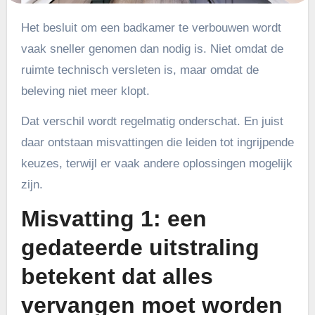
Het besluit om een badkamer te verbouwen wordt
vaak sneller genomen dan nodig is. Niet omdat de
ruimte technisch versleten is, maar omdat de
beleving niet meer klopt.
Dat verschil wordt regelmatig onderschat. En juist
daar ontstaan misvattingen die leiden tot ingrijpende
keuzes, terwijl er vaak andere oplossingen mogelijk
zijn.
Misvatting 1: een
gedateerde uitstraling
betekent dat alles
vervangen moet worden