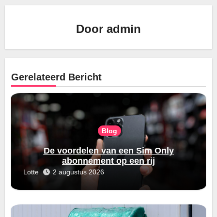
Door
admin
Gerelateerd Bericht
Blog
De voordelen van een Sim Only
abonnement op een rij
Lotte
2 augustus 2026