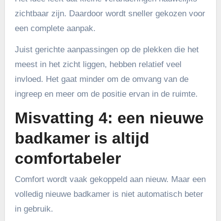
zichtbaar zijn. Daardoor wordt sneller gekozen voor
een complete aanpak.
Juist gerichte aanpassingen op de plekken die het
meest in het zicht liggen, hebben relatief veel
invloed. Het gaat minder om de omvang van de
ingreep en meer om de positie ervan in de ruimte.
Misvatting 4: een nieuwe
badkamer is altijd
comfortabeler
Comfort wordt vaak gekoppeld aan nieuw. Maar een
volledig nieuwe badkamer is niet automatisch beter
in gebruik.