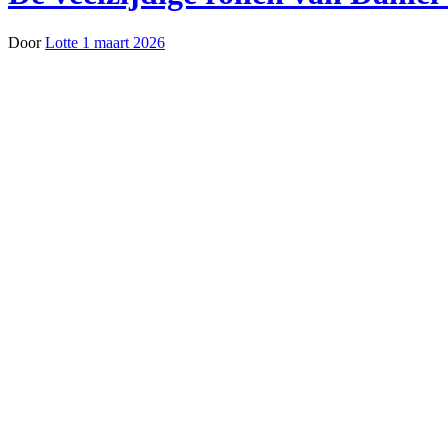
Door
Lotte
1 maart 2026