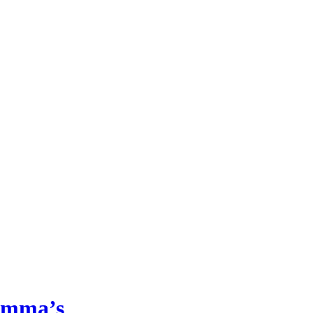
ramma’s