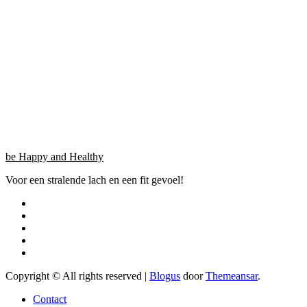
be Happy and Healthy
Voor een stralende lach en een fit gevoel!
Copyright © All rights reserved
|
Blogus
door
Themeansar
.
Contact