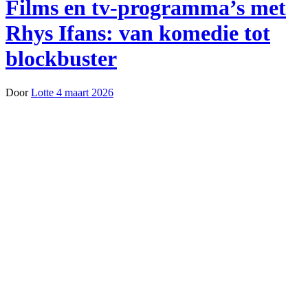
Films en tv-programma’s met
Rhys Ifans: van komedie tot
blockbuster
Door
Lotte
4 maart 2026