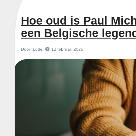
Hoe oud is Paul Mich
een Belgische legen
Door
Lotte
12 februari 2026