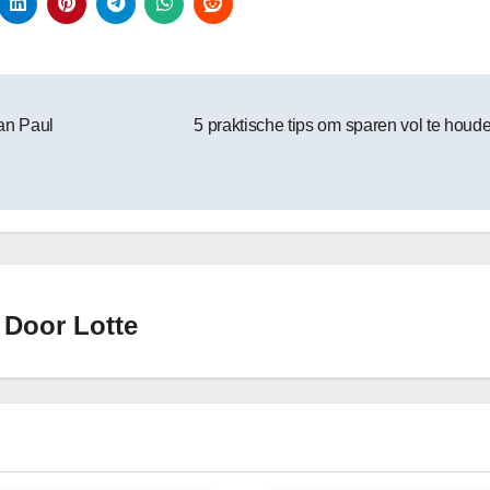
an Paul
5 praktische tips om sparen vol te houd
Door
Lotte