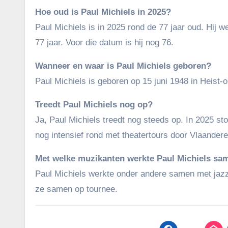
Hoe oud is Paul Michiels in 2025?
Paul Michiels is in 2025 rond de 77 jaar oud. Hij w
77 jaar. Voor die datum is hij nog 76.
Wanneer en waar is Paul Michiels geboren?
Paul Michiels is geboren op 15 juni 1948 in Heist
Treedt Paul Michiels nog op?
Ja, Paul Michiels treedt nog steeds op. In 2025 sto
nog intensief rond met theatertours door Vlaandere
Met welke muzikanten werkte Paul Michiels sa
Paul Michiels werkte onder andere samen met jazzg
ze samen op tournee.