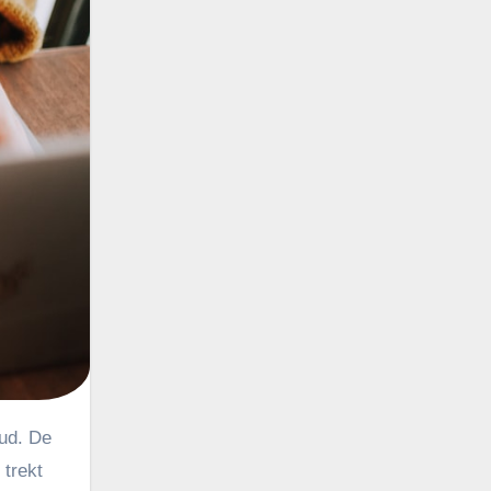
 trekt