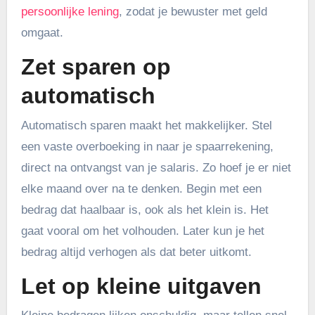
persoonlijke lening
, zodat je bewuster met geld
omgaat.
Zet sparen op
automatisch
Automatisch sparen maakt het makkelijker. Stel
een vaste overboeking in naar je spaarrekening,
direct na ontvangst van je salaris. Zo hoef je er niet
elke maand over na te denken. Begin met een
bedrag dat haalbaar is, ook als het klein is. Het
gaat vooral om het volhouden. Later kun je het
bedrag altijd verhogen als dat beter uitkomt.
Let op kleine uitgaven