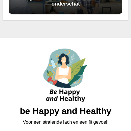
onderschat
be Happy and Healthy
Voor een stralende lach en een fit gevoel!