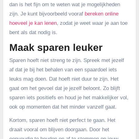
dan is het fijn om te weten wat je mogelijkheden
zijn. Je kunt bijvoorbeeld vooraf
bereken online
hoeveel je kan lenen
, zodat je weet waar je aan toe
bent als dat nodig is.
Maak sparen leuker
Sparen hoeft niet streng te zijn. Spreek met jezelf
af dat je bij het behalen van een spaardoel iets
leuks mag doen. Dat hoeft niet duur te zijn. Het
gaat om het gevoel dat je jezelf beloont. Zo blijft
sparen iets positiefs en houd je het makkelijker vol,
ook op momenten dat het minder vanzelf gaat.
Kortom, sparen hoeft niet perfect te gaan. Het
draait vooral om blijven doorgaan. Door het
eenvoudig te houden en af te stemmen op jouw