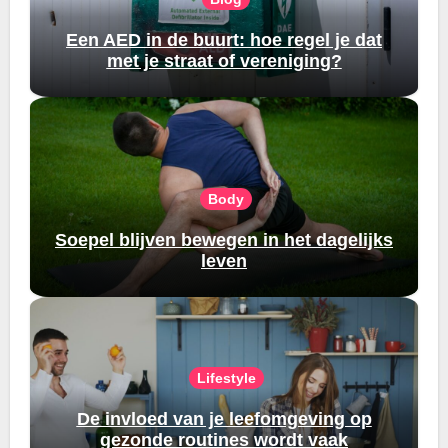
Een AED in de buurt: hoe regel je dat
met je straat of vereniging?
Body
Soepel blijven bewegen in het dagelijks
leven
Lifestyle
De invloed van je leefomgeving op
gezonde routines wordt vaak