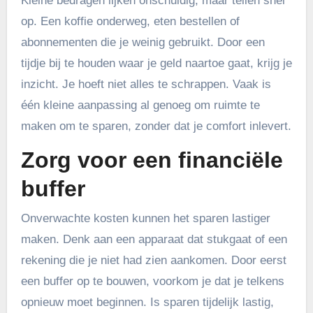
Kleine bedragen lijken onschuldig, maar tellen snel
op. Een koffie onderweg, eten bestellen of
abonnementen die je weinig gebruikt. Door een
tijdje bij te houden waar je geld naartoe gaat, krijg je
inzicht. Je hoeft niet alles te schrappen. Vaak is
één kleine aanpassing al genoeg om ruimte te
maken om te sparen, zonder dat je comfort inlevert.
Zorg voor een financiële
buffer
Onverwachte kosten kunnen het sparen lastiger
maken. Denk aan een apparaat dat stukgaat of een
rekening die je niet had zien aankomen. Door eerst
een buffer op te bouwen, voorkom je dat je telkens
opnieuw moet beginnen. Is sparen tijdelijk lastig,