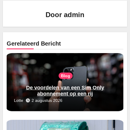
Door
admin
Gerelateerd Bericht
Blog
De voordelen van een Sim Only
abonnement op een rij
Lotte
2 augustus 2026