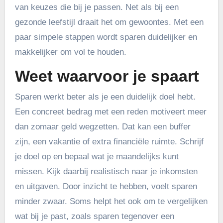
van keuzes die bij je passen. Net als bij een
gezonde leefstijl draait het om gewoontes. Met een
paar simpele stappen wordt sparen duidelijker en
makkelijker om vol te houden.
Weet waarvoor je spaart
Sparen werkt beter als je een duidelijk doel hebt.
Een concreet bedrag met een reden motiveert meer
dan zomaar geld wegzetten. Dat kan een buffer
zijn, een vakantie of extra financiële ruimte. Schrijf
je doel op en bepaal wat je maandelijks kunt
missen. Kijk daarbij realistisch naar je inkomsten
en uitgaven. Door inzicht te hebben, voelt sparen
minder zwaar. Soms helpt het ook om te vergelijken
wat bij je past, zoals sparen tegenover een