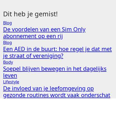
Dit heb je gemist!
Blog
De voordelen van een Sim Only
abonnement op een rij
Blog
Een AED in de buurt: hoe regel je dat met
je straat of vereniging?
Body
Soepel blijven bewegen in het dagelijks
leven
Lifestyle
De invloed van je leefomgeving op
gezonde routines wordt vaak onderschat