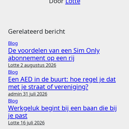
Door
Lotte
Gerelateerd bericht
Blog
De voordelen van een Sim Only
abonnement op een rij
Lotte
2 augustus 2026
Blog
Een AED in de buurt: hoe regel je dat
met je straat of vereniging?
admin
31 juli 2026
Blog
Werkgeluk begint bij een baan die bij
je past
Lotte
16 juli 2026