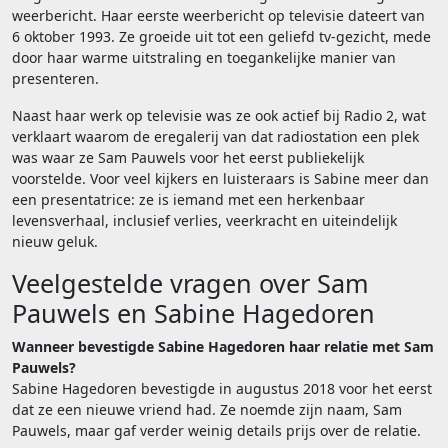
weerbericht. Haar eerste weerbericht op televisie dateert van
6 oktober 1993. Ze groeide uit tot een geliefd tv-gezicht, mede
door haar warme uitstraling en toegankelijke manier van
presenteren.
Naast haar werk op televisie was ze ook actief bij Radio 2, wat
verklaart waarom de eregalerij van dat radiostation een plek
was waar ze Sam Pauwels voor het eerst publiekelijk
voorstelde. Voor veel kijkers en luisteraars is Sabine meer dan
een presentatrice: ze is iemand met een herkenbaar
levensverhaal, inclusief verlies, veerkracht en uiteindelijk
nieuw geluk.
Veelgestelde vragen over Sam
Pauwels en Sabine Hagedoren
Wanneer bevestigde Sabine Hagedoren haar relatie met Sam
Pauwels?
Sabine Hagedoren bevestigde in augustus 2018 voor het eerst
dat ze een nieuwe vriend had. Ze noemde zijn naam, Sam
Pauwels, maar gaf verder weinig details prijs over de relatie.