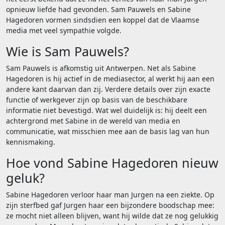
opnieuw liefde had gevonden. Sam Pauwels en Sabine
Hagedoren vormen sindsdien een koppel dat de Vlaamse
media met veel sympathie volgde.
Wie is Sam Pauwels?
Sam Pauwels is afkomstig uit Antwerpen. Net als Sabine
Hagedoren is hij actief in de mediasector, al werkt hij aan een
andere kant daarvan dan zij. Verdere details over zijn exacte
functie of werkgever zijn op basis van de beschikbare
informatie niet bevestigd. Wat wel duidelijk is: hij deelt een
achtergrond met Sabine in de wereld van media en
communicatie, wat misschien mee aan de basis lag van hun
kennismaking.
Hoe vond Sabine Hagedoren nieuw
geluk?
Sabine Hagedoren verloor haar man Jurgen na een ziekte. Op
zijn sterfbed gaf Jurgen haar een bijzondere boodschap mee:
ze mocht niet alleen blijven, want hij wilde dat ze nog gelukkig