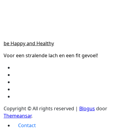
be Happy and Healthy
Voor een stralende lach en een fit gevoel!
Copyright © All rights reserved
|
Blogus
door
Themeansar
.
Contact