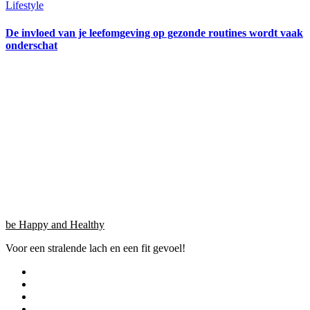
Lifestyle
De invloed van je leefomgeving op gezonde routines wordt vaak
onderschat
be Happy and Healthy
Voor een stralende lach en een fit gevoel!