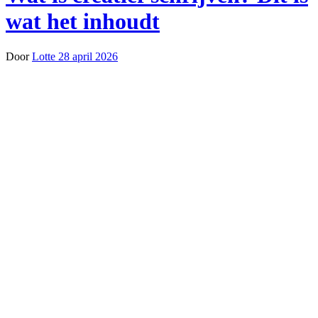
wat het inhoudt
Door
Lotte
28 april 2026