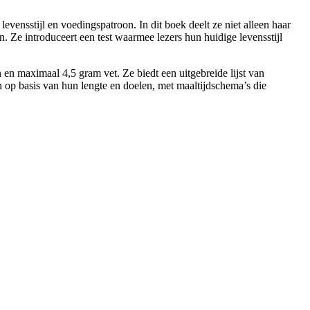
en. Ze introduceert een test waarmee lezers hun huidige levensstijl
 en maximaal 4,5 gram vet. Ze biedt een uitgebreide lijst van
op basis van hun lengte en doelen, met maaltijdschema’s die