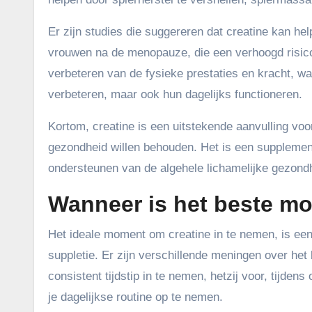
Er zijn studies die suggereren dat creatine kan hel
vrouwen na de menopauze, die een verhoogd risico
verbeteren van de fysieke prestaties en kracht, w
verbeteren, maar ook hun dagelijks functioneren.
Kortom, creatine is een uitstekende aanvulling vo
gezondheid willen behouden. Het is een supplement 
ondersteunen van de algehele lichamelijke gezond
Wanneer is het beste mo
Het ideale moment om creatine in te nemen, is een
suppletie. Er zijn verschillende meningen over he
consistent tijdstip in te nemen, hetzij voor, tijden
je dagelijkse routine op te nemen.