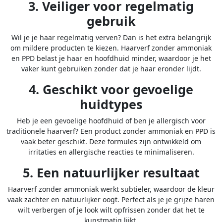
3. Veiliger voor regelmatig
gebruik
Wil je je haar regelmatig verven? Dan is het extra belangrijk
om mildere producten te kiezen. Haarverf zonder ammoniak
en PPD belast je haar en hoofdhuid minder, waardoor je het
vaker kunt gebruiken zonder dat je haar eronder lijdt.
4. Geschikt voor gevoelige
huidtypes
Heb je een gevoelige hoofdhuid of ben je allergisch voor
traditionele haarverf? Een product zonder ammoniak en PPD is
vaak beter geschikt. Deze formules zijn ontwikkeld om
irritaties en allergische reacties te minimaliseren.
5. Een natuurlijker resultaat
Haarverf zonder ammoniak werkt subtieler, waardoor de kleur
vaak zachter en natuurlijker oogt. Perfect als je je grijze haren
wilt verbergen of je look wilt opfrissen zonder dat het te
kunstmatig lijkt.