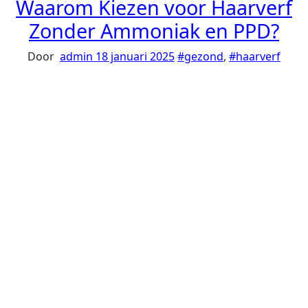
Waarom Kiezen voor Haarverf
Zonder Ammoniak en PPD?
Door
admin
18 januari 2025
#gezond
,
#haarverf