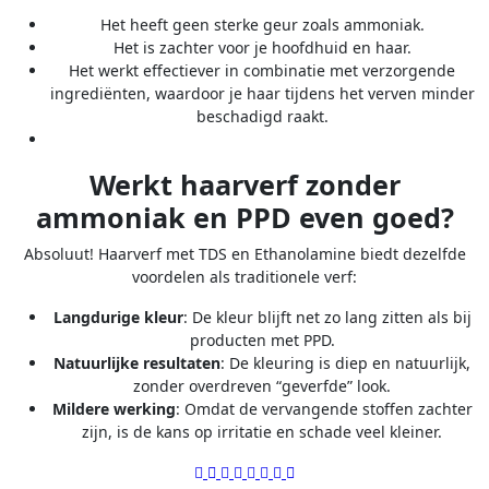
Het heeft geen sterke geur zoals ammoniak.
Het is zachter voor je hoofdhuid en haar.
Het werkt effectiever in combinatie met verzorgende
ingrediënten, waardoor je haar tijdens het verven minder
beschadigd raakt.
Werkt haarverf zonder
ammoniak en PPD even goed?
Absoluut! Haarverf met TDS en Ethanolamine biedt dezelfde
voordelen als traditionele verf:
Langdurige kleur
: De kleur blijft net zo lang zitten als bij
producten met PPD.
Natuurlijke resultaten
: De kleuring is diep en natuurlijk,
zonder overdreven “geverfde” look.
Mildere werking
: Omdat de vervangende stoffen zachter
zijn, is de kans op irritatie en schade veel kleiner.