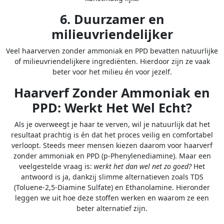
6. Duurzamer en
milieuvriendelijker
Veel haarverven zonder ammoniak en PPD bevatten natuurlijke
of milieuvriendelijkere ingrediënten. Hierdoor zijn ze vaak
beter voor het milieu én voor jezelf.
Haarverf Zonder Ammoniak en
PPD: Werkt Het Wel Echt?
Als je overweegt je haar te verven, wil je natuurlijk dat het
resultaat prachtig is én dat het proces veilig en comfortabel
verloopt. Steeds meer mensen kiezen daarom voor haarverf
zonder ammoniak en PPD (p-Phenylenediamine). Maar een
veelgestelde vraag is:
werkt het dan wel net zo goed?
Het
antwoord is ja, dankzij slimme alternatieven zoals TDS
(Toluene-2,5-Diamine Sulfate) en Ethanolamine. Hieronder
leggen we uit hoe deze stoffen werken en waarom ze een
beter alternatief zijn.