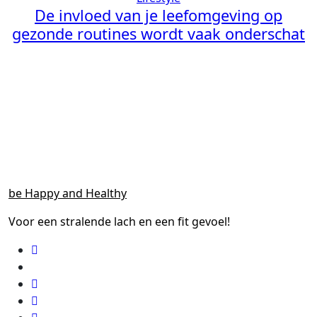
De invloed van je leefomgeving op
gezonde routines wordt vaak onderschat
be Happy and Healthy
Voor een stralende lach en een fit gevoel!