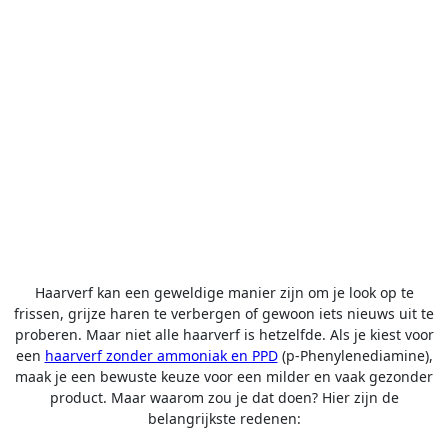
Haarverf kan een geweldige manier zijn om je look op te
frissen, grijze haren te verbergen of gewoon iets nieuws uit te
proberen. Maar niet alle haarverf is hetzelfde. Als je kiest voor
een
haarverf zonder ammoniak en PPD
(p-Phenylenediamine),
maak je een bewuste keuze voor een milder en vaak gezonder
product. Maar waarom zou je dat doen? Hier zijn de
belangrijkste redenen: