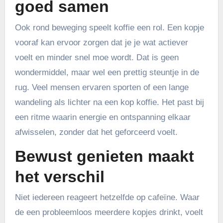
goed samen
Ook rond beweging speelt koffie een rol. Een kopje
vooraf kan ervoor zorgen dat je je wat actiever
voelt en minder snel moe wordt. Dat is geen
wondermiddel, maar wel een prettig steuntje in de
rug. Veel mensen ervaren sporten of een lange
wandeling als lichter na een kop koffie. Het past bij
een ritme waarin energie en ontspanning elkaar
afwisselen, zonder dat het geforceerd voelt.
Bewust genieten maakt
het verschil
Niet iedereen reageert hetzelfde op cafeïne. Waar
de een probleemloos meerdere kopjes drinkt, voelt