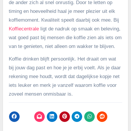
de ander zich al snel onrustig. Door te letten op
timing en hoeveelheid haal je meer plezier uit elk
koffiemoment. Kwaliteit speelt daarbij ook mee. Bij
Koffiecentrale
ligt de nadruk op smaak en beleving,
wat goed past bij mensen die koffie zien als iets om
van te genieten, niet alleen om wakker te blijven.
Koffie drinken blijft persoonlijk. Het draait om wat
bij jouw dag past en hoe je je erbij voelt. Als je daar
rekening mee houdt, wordt dat dagelijkse kopje net
iets leuker en merk je vanzelf waarom koffie voor
zoveel mensen onmisbaar is.