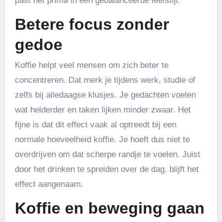
past het prima in een gebalanceerde leefstijl.
Betere focus zonder
gedoe
Koffie helpt veel mensen om zich beter te
concentreren. Dat merk je tijdens werk, studie of
zelfs bij alledaagse klusjes. Je gedachten voelen
wat helderder en taken lijken minder zwaar. Het
fijne is dat dit effect vaak al optreedt bij een
normale hoeveelheid koffie. Je hoeft dus niet te
overdrijven om dat scherpe randje te voelen. Juist
door het drinken te spreiden over de dag, blijft het
effect aangenaam.
Koffie en beweging gaan