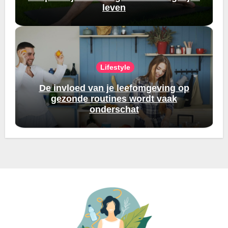
leven
Lifestyle
De invloed van je leefomgeving op
gezonde routines wordt vaak
onderschat