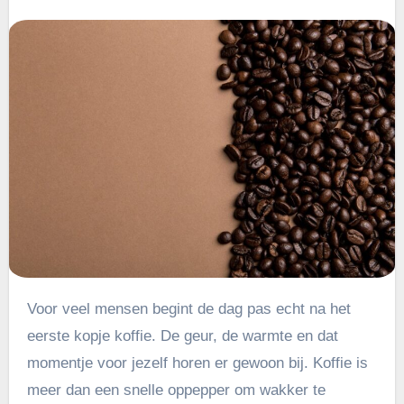
Voor veel mensen begint de dag pas echt na het
eerste kopje koffie. De geur, de warmte en dat
momentje voor jezelf horen er gewoon bij. Koffie is
meer dan een snelle oppepper om wakker te