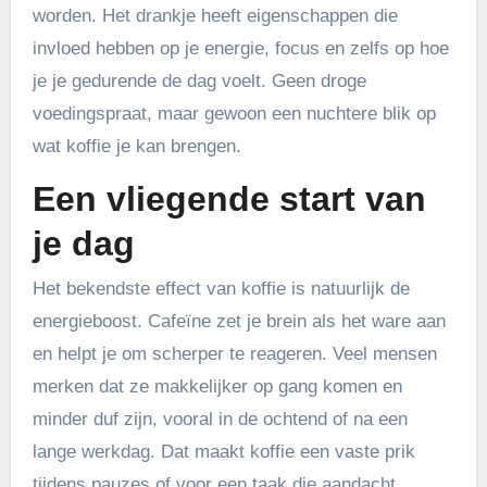
worden. Het drankje heeft eigenschappen die
invloed hebben op je energie, focus en zelfs op hoe
je je gedurende de dag voelt. Geen droge
voedingspraat, maar gewoon een nuchtere blik op
wat koffie je kan brengen.
Een vliegende start van
je dag
Het bekendste effect van koffie is natuurlijk de
energieboost. Cafeïne zet je brein als het ware aan
en helpt je om scherper te reageren. Veel mensen
merken dat ze makkelijker op gang komen en
minder duf zijn, vooral in de ochtend of na een
lange werkdag. Dat maakt koffie een vaste prik
tijdens pauzes of voor een taak die aandacht