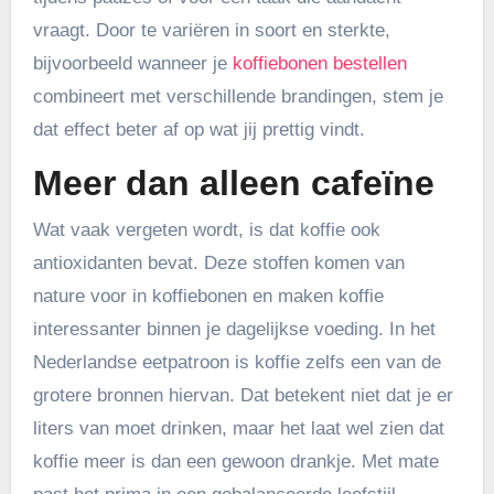
vraagt. Door te variëren in soort en sterkte,
bijvoorbeeld wanneer je
koffiebonen bestellen
combineert met verschillende brandingen, stem je
dat effect beter af op wat jij prettig vindt.
Meer dan alleen cafeïne
Wat vaak vergeten wordt, is dat koffie ook
antioxidanten bevat. Deze stoffen komen van
nature voor in koffiebonen en maken koffie
interessanter binnen je dagelijkse voeding. In het
Nederlandse eetpatroon is koffie zelfs een van de
grotere bronnen hiervan. Dat betekent niet dat je er
liters van moet drinken, maar het laat wel zien dat
koffie meer is dan een gewoon drankje. Met mate