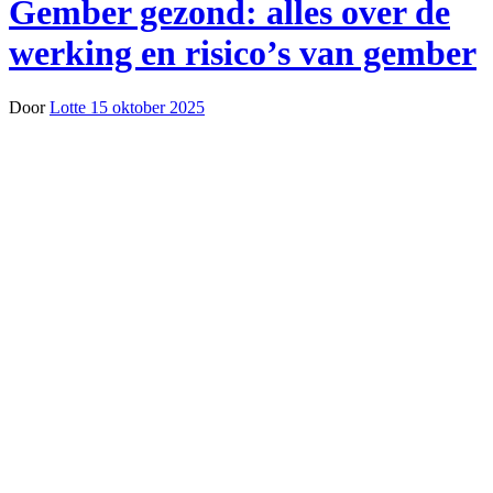
Gember gezond: alles over de
werking en risico’s van gember
Door
Lotte
15 oktober 2025