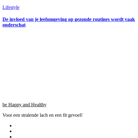
Lifestyle
De invloed van je leefomgeving op gezonde routines wordt vaak
onderschat
be Happy and Healthy
Voor een stralende lach en een fit gevoel!